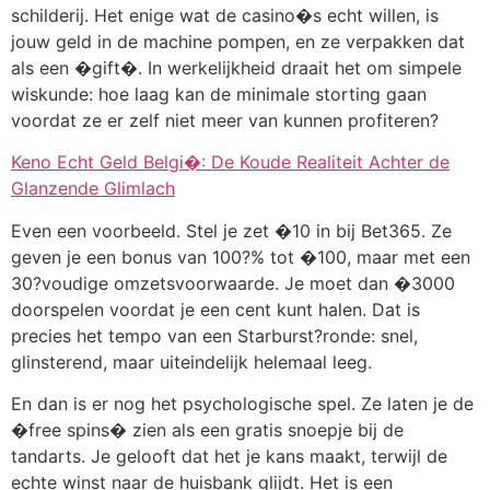
schilderij. Het enige wat de casino�s echt willen, is
jouw geld in de machine pompen, en ze verpakken dat
als een �gift�. In werkelijkheid draait het om simpele
wiskunde: hoe laag kan de minimale storting gaan
voordat ze er zelf niet meer van kunnen profiteren?
Keno Echt Geld Belgi�: De Koude Realiteit Achter de
Glanzende Glimlach
Even een voorbeeld. Stel je zet �10 in bij Bet365. Ze
geven je een bonus van 100?% tot �100, maar met een
30?voudige omzetsvoorwaarde. Je moet dan �3000
doorspelen voordat je een cent kunt halen. Dat is
precies het tempo van een Starburst?ronde: snel,
glinsterend, maar uiteindelijk helemaal leeg.
En dan is er nog het psychologische spel. Ze laten je de
�free spins� zien als een gratis snoepje bij de
tandarts. Je gelooft dat het je kans maakt, terwijl de
echte winst naar de huisbank glijdt. Het is een