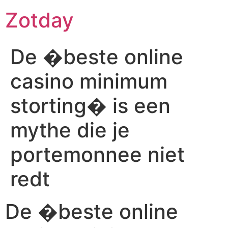
Ga
Zotday
naar
de
inhoud
De �beste online
casino minimum
storting� is een
mythe die je
portemonnee niet
redt
De �beste online