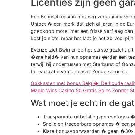
Licenties zijn geen gar
Een Belgisch casino met een vergunning van de
Unibet � een merk dat zich al jaren in de E
goedkoop motel met een frisse verflaag dan op
kost je niets, maar het laat je net zo veel pij
Evenzo ziet Bwin er op het eerste gezicht uit
�snelheid� van hun opnames eerder een test 
terwijl hij ondertussen met Starburst of Gonzo
bureaucratie van de casino?ondersteuning.
Gokkasten met bonus Belgi�: De koude realite
Magic Wins Casino 50 Gratis Spins Zonder St
Wat moet je echt in de g
Transparante uitbetalingspercentages � 
Snelle en traceerbare opnames � een pr
Klare bonusvoorwaarden � geen �30x o