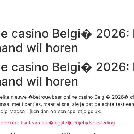
ne casino Belgi� 2026:
and wil horen
ne casino Belgi� 2026:
and wil horen
n elke nieuwe �betrouwbaar online casino Belgi� 2026� cl
lemaal met licenties, maar al snel zie je dat de echte test 
g raadsel lijken dan op een spelletje geluk.
donkere kant van de �legale� vrijetijdsbesteding