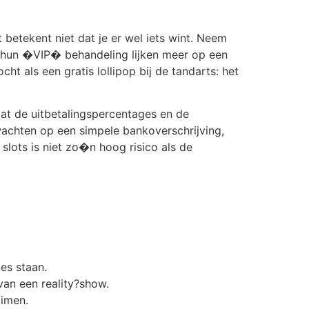
 betekent niet dat je er wel iets wint. Neem
n hun �VIP� behandeling lijken meer op een
t als een gratis lollipop bij de tandarts: het
 dat de uitbetalingspercentages en de
achten op een simpele bankoverschrijving,
 slots is niet zo�n hoog risico als de
es staan.
van een reality?show.
imen.