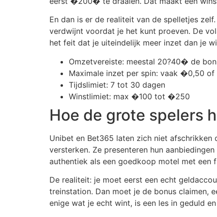
eerst �200� te draaien. Dat maakt een winst
En dan is er de realiteit van de spelletjes ze
verdwijnt voordat je het kunt proeven. De vo
het feit dat je uiteindelijk meer inzet dan je wi
Omzetvereiste: meestal 20?40� de bo
Maximale inzet per spin: vaak �0,50 of
Tijdslimiet: 7 tot 30 dagen
Winstlimiet: max �100 tot �250
Hoe de grote spelers h
Unibet en Bet365 laten zich niet afschrikke
versterken. Ze presenteren hun aanbiedingen
authentiek als een goedkoop motel met een fr
De realiteit: je moet eerst een echt geldacc
treinstation. Dan moet je de bonus claimen, e
enige wat je echt wint, is een les in geduld e