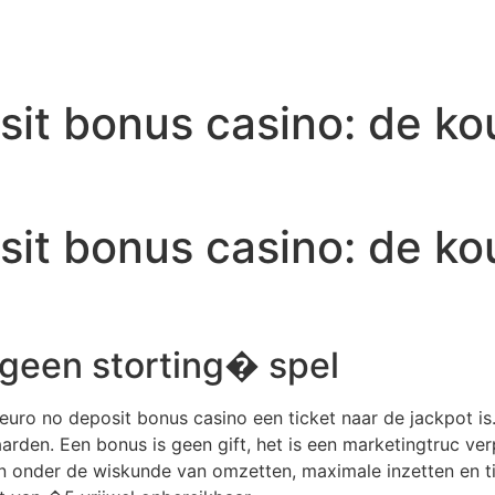
sit bonus casino: de k
sit bonus casino: de k
�geen storting� spel
o no deposit bonus casino een ticket naar de jackpot is. Z
den. Een bonus is geen gift, het is een marketingtruc verpa
en onder de wiskunde van omzetten, maximale inzetten en t