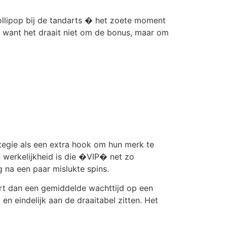
s lollipop bij de tandarts � het zoete moment
n, want het draait niet om de bonus, maar om
tegie als een extra hook om hun merk te
 werkelijkheid is die �VIP� net zo
 na een paar mislukte spins.
urt dan een gemiddelde wachttijd op een
n eindelijk aan de draaitabel zitten. Het