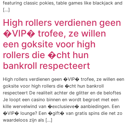
featuring classic pokies, table games like blackjack and
[…]
High rollers verdienen geen
�VIP� trofee, ze willen
een goksite voor high
rollers die �cht hun
bankroll respecteert
High rollers verdienen geen �VIP� trofee, ze willen een
goksite voor high rollers die �cht hun bankroll
respecteert De realiteit achter de glitter en de beloftes
Je loopt een casino binnen en wordt begroet met een
kille wervelwind van �exclusieve� aanbiedingen. Een
�VIP� lounge? Een �gift� van gratis spins die net zo
waardeloos zijn als […]