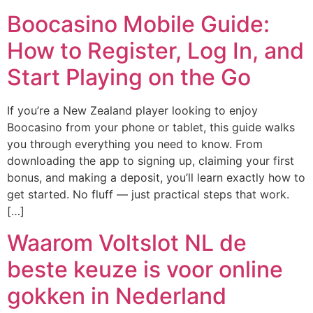
Boocasino Mobile Guide:
How to Register, Log In, and
Start Playing on the Go
If you’re a New Zealand player looking to enjoy
Boocasino from your phone or tablet, this guide walks
you through everything you need to know. From
downloading the app to signing up, claiming your first
bonus, and making a deposit, you’ll learn exactly how to
get started. No fluff — just practical steps that work.
[…]
Waarom Voltslot NL de
beste keuze is voor online
gokken in Nederland