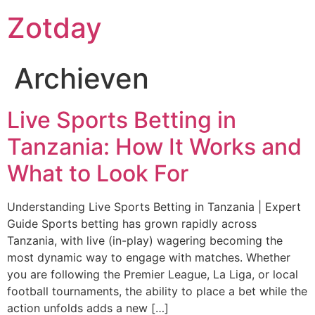
Ga
Zotday
naar
de
inhoud
Archieven
Live Sports Betting in
Tanzania: How It Works and
What to Look For
Understanding Live Sports Betting in Tanzania | Expert
Guide Sports betting has grown rapidly across
Tanzania, with live (in-play) wagering becoming the
most dynamic way to engage with matches. Whether
you are following the Premier League, La Liga, or local
football tournaments, the ability to place a bet while the
action unfolds adds a new […]