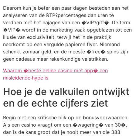
Daarom kun je beter een paar dagen besteden aan het
analyseren van de RTP?percentages dan uren te
verdoen met het najagen van een �VIP?gift�. De term
�VIP� wordt in de marketing vaak opgeblazen tot een
illusie van exclusiviteit, terwijl het in de praktijk
neerkomt op een vergulde papieren flyer. Niemand
schenkt zomaar geld, en de meeste �free� spins zijn
geen cadeaus maar rekenkundige valstrikken.
Waarom �beste online casino met app� een
misleidende hype is
Hoe je de valkuilen ontwijkt
en de echte cijfers ziet
Begin met een kritische blik op de bonusvoorwaarden.
Als een casino vraagt om een �wagering� van 30�,
dan is de kans groot dat je nooit meer van die 333