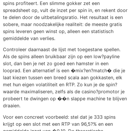
spins profiteert. Een slimme gokker zet een
spreadsheet op, vult de inzet per spin in, en rekent door
te delen door de uitbetalingsratio. Het resultaat is een
sobere, maar noodzakelijke realiteit: de meeste gratis
spins leveren geen winst op, alleen een statistisch
gemiddelde van verlies.
Controleer daarnaast de lijst met toegestane spellen.
Als de spins alleen bruikbaar zijn op een low?payline
slot, dan ben je net zo goed een hamster in een
looprad. Een alternatief is een �mix?en?match� die je
laat kiezen tussen een breed scala aan gokkasten, elk
met hun eigen volatiliteit en RTP. Zo kun je de spin?
waarde maximaliseren, zelfs als de casino?promotor je
probeert te dwingen op ��n slappe machine te blijven
draaien.
Voor een concreet voorbeeld: stel dat je 333 spins
krijgt op een slot met een RTP van 96,5?% en een
gemiddelde inzet van �0,10. De theoretische