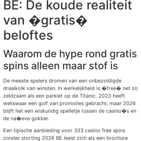
BE: De koude realiteit
van �gratis�
beloftes
Waarom de hype rond gratis
spins alleen maar stof is
De meeste spelers dromen van een onbezoldigde
draaikolk van winsten. In werkelijkheid is �free� net zo
zeldzaam als een parkiet op de Titanic. 2023 heeft
weliswaar een golf van promoties gebracht, maar 2026
blijft het een wiskundig spelletje tussen de casino�s en
de na�eve gokker.
Een tipische aanbieding voor 333 casino free spins
zonder storting 2026 BE leest zich als een brochure