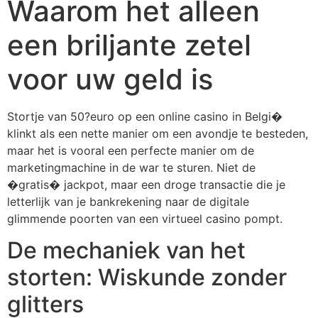
Waarom het alleen
een briljante zetel
voor uw geld is
Stortje van 50?euro op een online casino in Belgi�
klinkt als een nette manier om een avondje te besteden,
maar het is vooral een perfecte manier om de
marketingmachine in de war te sturen. Niet de
�gratis� jackpot, maar een droge transactie die je
letterlijk van je bankrekening naar de digitale
glimmende poorten van een virtueel casino pompt.
De mechaniek van het
storten: Wiskunde zonder
glitters