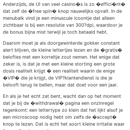
Anderzijds, de UI van veel casino�s is zo �effici�nt�
dat zelf de �free spin� knop nauwelijks opvalt. In de
menubalk vind je een minuscule icoontje dat alleen
zichtbaar is bij een resolutie van 300?dpi, waardoor je
de bonus bijna mist terwijl je toch betaald hebt.
Daarom moet je als doorgewinterde gokker constant
alert blijven, de kleine lettertjes lezen en de �gratis�
beloftes met een korreltje zout nemen. Het enige dat
zeker is, is dat je met een kleine storting een grote
dosis realiteit krijgt � een realiteit waarin de enige
�VIP� die je krijgt, de VIP?klantendienst is die je
belooft terug te bellen, maar dat doet voor een jaar.
En als je het echt zat bent, wacht dan op het moment
dat je bij de �withdrawal� pagina een onzinregel
tegenkomt: een lettertype zo klein dat het lijkt alsof je
een microscoop nodig hebt om zelfs de �accept�
knop te lezen. Dat is echt het soort kleine irritatie waar