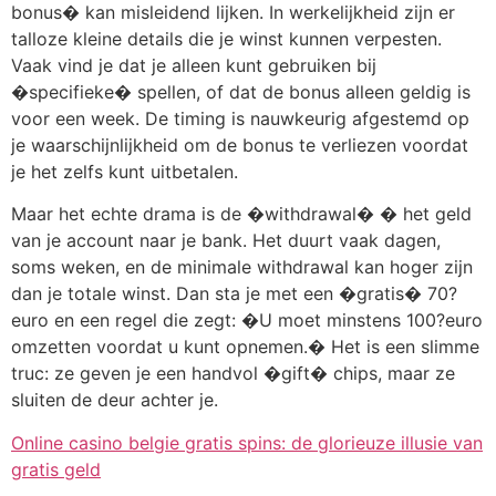
bonus� kan misleidend lijken. In werkelijkheid zijn er
talloze kleine details die je winst kunnen verpesten.
Vaak vind je dat je alleen kunt gebruiken bij
�specifieke� spellen, of dat de bonus alleen geldig is
voor een week. De timing is nauwkeurig afgestemd op
je waarschijnlijkheid om de bonus te verliezen voordat
je het zelfs kunt uitbetalen.
Maar het echte drama is de �withdrawal� � het geld
van je account naar je bank. Het duurt vaak dagen,
soms weken, en de minimale withdrawal kan hoger zijn
dan je totale winst. Dan sta je met een �gratis� 70?
euro en een regel die zegt: �U moet minstens 100?euro
omzetten voordat u kunt opnemen.� Het is een slimme
truc: ze geven je een handvol �gift� chips, maar ze
sluiten de deur achter je.
Online casino belgie gratis spins: de glorieuze illusie van
gratis geld