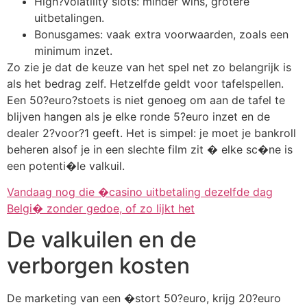
High?volatility slots: minder wins, grotere
uitbetalingen.
Bonusgames: vaak extra voorwaarden, zoals een
minimum inzet.
Zo zie je dat de keuze van het spel net zo belangrijk is
als het bedrag zelf. Hetzelfde geldt voor tafelspellen.
Een 50?euro?stoets is niet genoeg om aan de tafel te
blijven hangen als je elke ronde 5?euro inzet en de
dealer 2?voor?1 geeft. Het is simpel: je moet je bankroll
beheren alsof je in een slechte film zit � elke sc�ne is
een potenti�le valkuil.
Vandaag nog die �casino uitbetaling dezelfde dag
Belgi� zonder gedoe, of zo lijkt het
De valkuilen en de
verborgen kosten
De marketing van een �stort 50?euro, krijg 20?euro