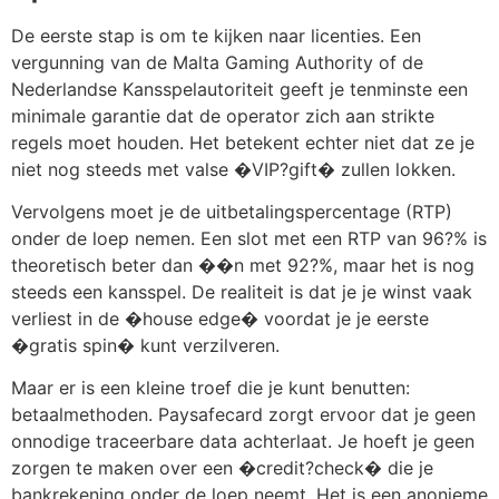
De eerste stap is om te kijken naar licenties. Een
vergunning van de Malta Gaming Authority of de
Nederlandse Kansspelautoriteit geeft je tenminste een
minimale garantie dat de operator zich aan strikte
regels moet houden. Het betekent echter niet dat ze je
niet nog steeds met valse �VIP?gift� zullen lokken.
Vervolgens moet je de uitbetalingspercentage (RTP)
onder de loep nemen. Een slot met een RTP van 96?% is
theoretisch beter dan ��n met 92?%, maar het is nog
steeds een kansspel. De realiteit is dat je je winst vaak
verliest in de �house edge� voordat je je eerste
�gratis spin� kunt verzilveren.
Maar er is een kleine troef die je kunt benutten:
betaalmethoden. Paysafecard zorgt ervoor dat je geen
onnodige traceerbare data achterlaat. Je hoeft je geen
zorgen te maken over een �credit?check� die je
bankrekening onder de loep neemt. Het is een anonieme