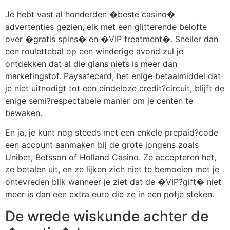
Je hebt vast al honderden �beste casino�
advertenties gezien, elk met een glitterende belofte
over �gratis spins� en �VIP treatment�. Sneller dan
een roulettebal op een winderige avond zul je
ontdekken dat al die glans niets is meer dan
marketingstof. Paysafecard, het enige betaalmiddel dat
je niet uitnodigt tot een eindeloze credit?circuit, blijft de
enige semi?respectabele manier om je centen te
bewaken.
En ja, je kunt nog steeds met een enkele prepaid?code
een account aanmaken bij de grote jongens zoals
Unibet, Betsson of Holland Casino. Ze accepteren het,
ze betalen uit, en ze lijken zich niet te bemoeien met je
ontevreden blik wanneer je ziet dat de �VIP?gift� niet
meer is dan een extra euro die ze in een potje steken.
De wrede wiskunde achter de