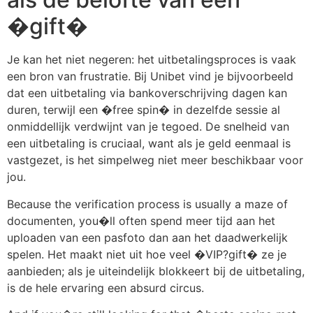
�gift�
Je kan het niet negeren: het uitbetalingsproces is vaak
een bron van frustratie. Bij Unibet vind je bijvoorbeeld
dat een uitbetaling via bankoverschrijving dagen kan
duren, terwijl een �free spin� in dezelfde sessie al
onmiddellijk verdwijnt van je tegoed. De snelheid van
een uitbetaling is cruciaal, want als je geld eenmaal is
vastgezet, is het simpelweg niet meer beschikbaar voor
jou.
Because the verification process is usually a maze of
documenten, you�ll often spend meer tijd aan het
uploaden van een pasfoto dan aan het daadwerkelijk
spelen. Het maakt niet uit hoe veel �VIP?gift� ze je
aanbieden; als je uiteindelijk blokkeert bij de uitbetaling,
is de hele ervaring een absurd circus.