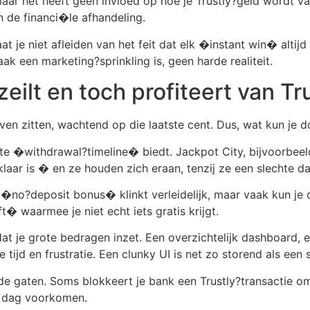
ar het heeft geen invloed op hoe je Trustly?geld wordt vas
n de financi�le afhandeling.
aat je niet afleiden van het feit dat elk �instant win� alti
k een marketing?sprinkling is, geen harde realiteit.
eilt en toch profiteert van Tr
jven zitten, wachtend op die laatste cent. Dus, wat kun je 
nte �withdrawal?timeline� biedt. Jackpot City, bijvoorbeeld
klaar is � en ze houden zich eraan, tenzij ze een slechte d
en �no?deposit bonus� klinkt verleidelijk, maar vaak kun je
t� waarmee je niet echt iets gratis krijgt.
rdat je grote bedragen inzet. Een overzichtelijk dashboard,
jd en frustratie. Een clunky UI is net zo storend als een s
de gaten. Soms blokkeert je bank een Trustly?transactie omd
n dag voorkomen.