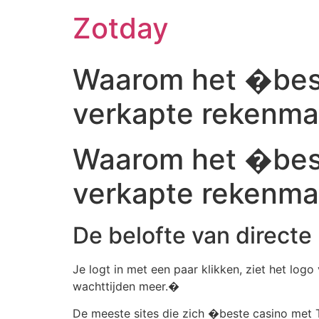
Ga
Zotday
naar
de
inhoud
Waarom het �best
verkapte rekenma
Waarom het �best
verkapte rekenma
De belofte van directe 
Je logt in met een paar klikken, ziet het logo
wachttijden meer.�
De meeste sites die zich �beste casino met 