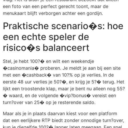
een foto van een perfect gerecht toont, maar de
menukaart blijft verborgen achter een gordijn.
Praktische scenario�s: hoe
een echte speler de
risico�s balanceert
Stel, je hebt 100?� en wilt een weekendje
�casinomania� proberen. Je meldt je aan bij een site
met een �cashback� van 10?% op je verlies. In de
eerste 48 uur verlies je 50?�, en krijg je 5?� terug. Het
lijkt een troostende klap, maar je bent nu alleen nog 55?
� waard, en de volgende �vip?bonus� vereist een
turn?over van 25� op je resterende saldo.
Maar als je in plaats daarvan kiest voor een platform
dat een eerlijkere RTP biedt zonder onnodige turn?over,
kun je diezelfde 100?� langer laten meegaan. Een spel