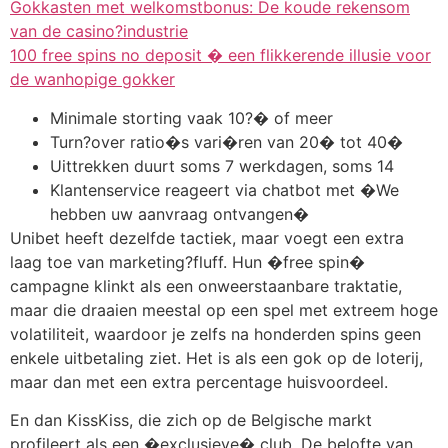
Gokkasten met welkomstbonus: De koude rekensom
van de casino?industrie
100 free spins no deposit � een flikkerende illusie voor
de wanhopige gokker
Minimale storting vaak 10?� of meer
Turn?over ratio�s vari�ren van 20� tot 40�
Uittrekken duurt soms 7 werkdagen, soms 14
Klantenservice reageert via chatbot met �We
hebben uw aanvraag ontvangen�
Unibet heeft dezelfde tactiek, maar voegt een extra
laag toe van marketing?fluff. Hun �free spin�
campagne klinkt als een onweerstaanbare traktatie,
maar die draaien meestal op een spel met extreem hoge
volatiliteit, waardoor je zelfs na honderden spins geen
enkele uitbetaling ziet. Het is als een gok op de loterij,
maar dan met een extra percentage huisvoordeel.
En dan KissKiss, die zich op de Belgische markt
profileert als een �exclusieve� club. De belofte van