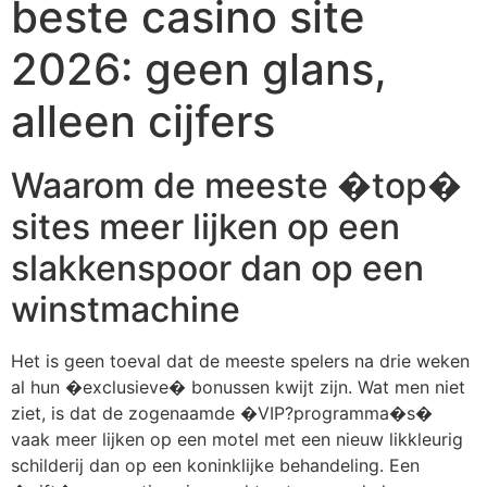
beste casino site
2026: geen glans,
alleen cijfers
Waarom de meeste �top�
sites meer lijken op een
slakkenspoor dan op een
winstmachine
Het is geen toeval dat de meeste spelers na drie weken
al hun �exclusieve� bonussen kwijt zijn. Wat men niet
ziet, is dat de zogenaamde �VIP?programma�s�
vaak meer lijken op een motel met een nieuw likkleurig
schilderij dan op een koninklijke behandeling. Een