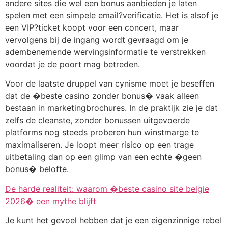
andere sites die wel een bonus aanbieden je laten
spelen met een simpele email?verificatie. Het is alsof je
een VIP?ticket koopt voor een concert, maar
vervolgens bij de ingang wordt gevraagd om je
adembenemende wervingsinformatie te verstrekken
voordat je de poort mag betreden.
Voor de laatste druppel van cynisme moet je beseffen
dat de �beste casino zonder bonus� vaak alleen
bestaan in marketingbrochures. In de praktijk zie je dat
zelfs de cleanste, zonder bonussen uitgevoerde
platforms nog steeds proberen hun winstmarge te
maximaliseren. Je loopt meer risico op een trage
uitbetaling dan op een glimp van een echte �geen
bonus� belofte.
De harde realiteit: waarom �beste casino site belgie
2026� een mythe blijft
Je kunt het gevoel hebben dat je een eigenzinnige rebel