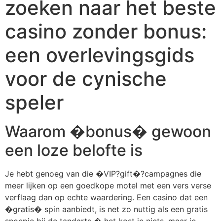
zoeken naar het beste
casino zonder bonus:
een overlevingsgids
voor de cynische
speler
Waarom �bonus� gewoon
een loze belofte is
Je hebt genoeg van die �VIP?gift�?campagnes die
meer lijken op een goedkope motel met een vers verse
verflaag dan op echte waardering. Een casino dat een
�gratis� spin aanbiedt, is net zo nuttig als een gratis