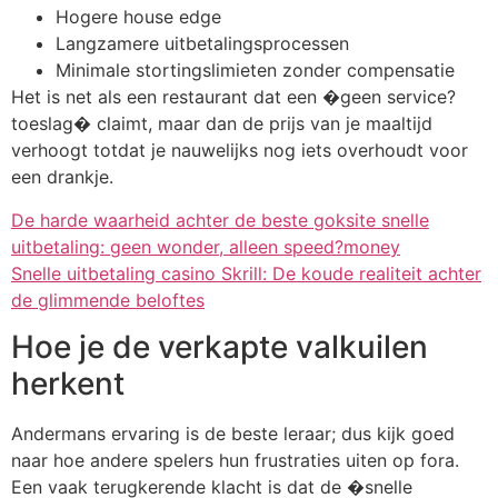
Hogere house edge
Langzamere uitbetalingsprocessen
Minimale stortingslimieten zonder compensatie
Het is net als een restaurant dat een �geen service?
toeslag� claimt, maar dan de prijs van je maaltijd
verhoogt totdat je nauwelijks nog iets overhoudt voor
een drankje.
De harde waarheid achter de beste goksite snelle
uitbetaling: geen wonder, alleen speed?money
Snelle uitbetaling casino Skrill: De koude realiteit achter
de glimmende beloftes
Hoe je de verkapte valkuilen
herkent
Andermans ervaring is de beste leraar; dus kijk goed
naar hoe andere spelers hun frustraties uiten op fora.
Een vaak terugkerende klacht is dat de �snelle