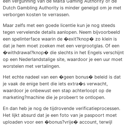
een vergunning van de Malta Gaming Authority of de
Dutch Gambling Authority is minder geneigd om je met
verborgen kosten te verrassen.
Maar zelfs met een goede licentie kun je nog steeds
tegen vervelende details aanlopen. Neem bijvoorbeeld
een spelinterface waarin de �exit?knop� zo klein is
dat je hem moet zoeken met een vergrootglas. Of een
�withdrawal?knop� die slechts in het Engels verschijnt
op een Nederlandstalige site, waardoor je een uur moet
worstelen met vertalingen.
Het echte nadeel van een �geen bonus� beleid is dat
je vaak de enige bent die iets extra�s verwacht,
waardoor je onbewust een stap achterloopt op de
marketing?machine die je probeert te ontlopen.
En dan heb je nog de tijdrovende verificatieprocessen.
Het lijkt absurd dat je een foto van je paspoort moet
uploaden voor een �bonus?vrije� account, terwijl