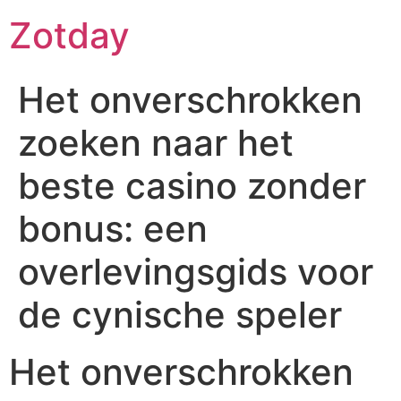
Ga
Zotday
naar
de
inhoud
Het onverschrokken
zoeken naar het
beste casino zonder
bonus: een
overlevingsgids voor
de cynische speler
Het onverschrokken