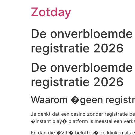
Ga
Zotday
naar
de
inhoud
De onverbloemde 
registratie 2026
De onverbloemde 
registratie 2026
Waarom �geen registra
Je denkt dat een casino zonder registratie 
�instant play� platform is meestal een verka
En dan die �VIP� beloftes� ze klinken als ee