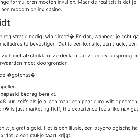
ge formulieren moeten invullen. Maar de realiteit is dat je
 een modern online casino.
idt
n registratie nodig, win direct!� En dan, wanneer je echt 
mailadres te bevestigen. Dat is een kunstje, een trucje, e
rs zich niet afschrikken. Ze denken dat ze een voorsprong h
oorwaarden moet doorgronden.
ende �gotchas�:
pellen.
bepaald bedrag bereikt.
 48 uur, zelfs als je alleen maar een paar euro wilt opnemen
� is just marketing fluff, the experience feels like naviga
 je gratis geld. Het is een illusie, een psychologische hak
rdat je een stukje taart krijgt.