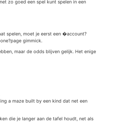
 net zo goed een spel kunt spelen in een
gaat spelen, moet je eerst een �account?
en one?page gimmick.
ebben, maar de odds blijven gelijk. Het enige
.
ting a maze built by een kind dat net een
en die je langer aan de tafel houdt, net als