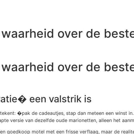
waarheid over de beste
waarheid over de beste
tie� een valstrik is
betekent: �pak de cadeautjes, stap dan meteen een winst i
pte versie van dezelfde oude marionetten, alleen het aanme
n goedkoop motel met een frisse verflaag, maar de realitei