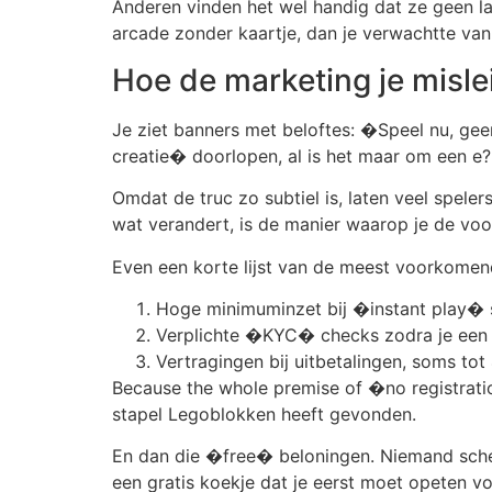
Anderen vinden het wel handig dat ze geen lan
arcade zonder kaartje, dan je verwachtte van
Hoe de marketing je misle
Je ziet banners met beloftes: �Speel nu, gee
creatie� doorlopen, al is het maar om een e?
Omdat de truc zo subtiel is, laten veel spele
wat verandert, is de manier waarop je de v
Even een korte lijst van de meest voorkom
Hoge minimuminzet bij �instant play� s
Verplichte �KYC� checks zodra je een 
Vertragingen bij uitbetalingen, soms tot
Because the whole premise of �no registration
stapel Legoblokken heeft gevonden.
En dan die �free� beloningen. Niemand schenkt
een gratis koekje dat je eerst moet opeten voo