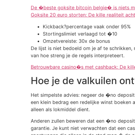
De �beste goksite bitcoin belgie� is niets
Goksite 20 euro storten: De kille realiteit 
Kickback?percentage vaak onder 95%
Stortingslimiet verlaagd tot �10
Omzetvereiste: 30x de bonus
De lijst is niet bedoeld om je af te schrikken
van hoe streng je de regels interpreteert.
Betrouwbare casino�s met cashback: De kille
Hoe je de valkuilen ont
Het simpelste advies: negeer de �no deposit�
een klein bedrag een redelijke winst boeken a
alleen als lokmiddel dient.
Anderen zullen beweren dat een �no deposit� 
garantie. Je kunt niet verwachten dat een ca