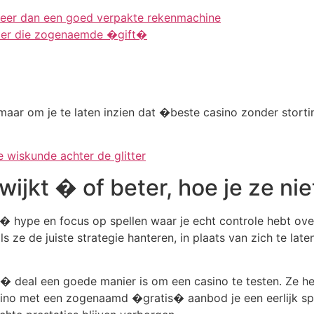
 meer dan een goed verpakte rekenmachine
achter die zogenaemde �gift�
, maar om je te laten inzien dat �beste casino zonder stort
 wiskunde achter de glitter
wijkt � of beter, hoe je ze ni
 hype en focus op spellen waar je echt controle hebt over
ls ze de juiste strategie hanteren, in plaats van zich te 
deal een goede manier is om een casino te testen. Ze hebb
sino met een zogenaamd �gratis� aanbod je een eerlijk speel