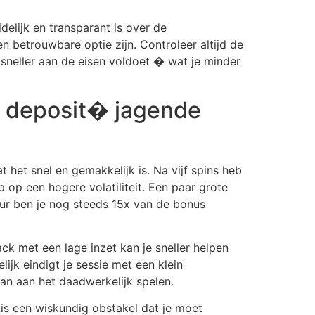
elijk en transparant is over de
 betrouwbare optie zijn. Controleer altijd de
 sneller aan de eisen voldoet � wat je minder
no deposit� jagende
 het snel en gemakkelijk is. Na vijf spins heb
 op een hogere volatiliteit. Een paar grote
uur ben je nog steeds 15x van de bonus
ack met een lage inzet kan je sneller helpen
ijk eindigt je sessie met een klein
dan aan het daadwerkelijk spelen.
is een wiskundig obstakel dat je moet