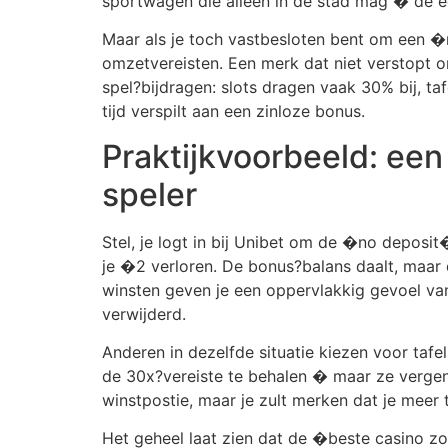
sportwagen die alleen in de stad mag � de ec
Maar als je toch vastbesloten bent om een �n
omzetvereisten. Een merk dat niet verstopt o
spel?bijdragen: slots dragen vaak 30% bij, ta
tijd verspilt aan een zinloze bonus.
Praktijkvoorbeeld: ee
speler
Stel, je logt in bij Unibet om de �no deposit
je �2 verloren. De bonus?balans daalt, maar d
winsten geven je een oppervlakkig gevoel van
verwijderd.
Anderen in dezelfde situatie kiezen voor tafel
de 30x?vereiste te behalen � maar ze vergen m
winstpostie, maar je zult merken dat je meer
Het geheel laat zien dat de �beste casino zo