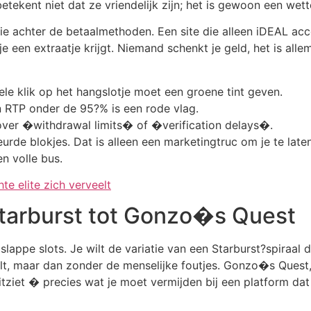
tekent niet dat ze vriendelijk zijn; het is gewoon een wett
ie achter de betaalmethoden. Een site die alleen iDEAL acce
je een extraatje krijgt. Niemand schenkt je geld, het is al
le klik op het hangslotje moet een groene tint geven.
n RTP onder de 95?% is een rode vlag.
ver �withdrawal limits� of �verification delays�.
urde blokjes. Dat is alleen een marketingtruc om je te laten 
en volle bus.
e elite zich verveelt
 Starburst tot Gonzo�s Quest
ppe slots. Je wilt de variatie van een Starburst?spiraal d
elt, maar dan zonder de menselijke foutjes. Gonzo�s Quest,
ziet � precies wat je moet vermijden bij een platform dat je