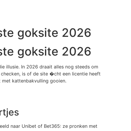
te goksite 2026
te goksite 2026
e illusie. In 2026 draait alles nog steeds om
 checken, is of de site �cht een licentie heeft
t met kattenbakvulling gooien.
rtjes
rbeeld naar Unibet of Bet365: ze pronken met