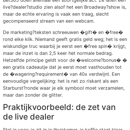
Bet365 doen allemaal een soortgelijke act. Ze laten een
live?dealer?studio zien alsof het een Broadway?show is,
maar de echte ervaring is vaak een traag, slecht
gecompenseerd stream van een webcam.
De marketing?teksten schreeuwen �gift� en �free�
rond elke klik. Niemand geeft gratis geld weg; het is een
wiskundige truc waarbij je eerst een �free spin� krijgt,
maar de inzet is dan 2,5 keer het normale bedrag.
Hetzelfde principe geldt voor de �welcome?bonus� �
een gratis cadeautje dat je eerst moet vasthouden tot
de �wagering?requirement� van 40x verdwijnt. Een
eenvoudige vergelijking: het is net zo riskant als een
Starburst?ronde waar je elk symbool moet verzamelen,
maar dan zonder de glitter.
Praktijkvoorbeeld: de zet van
de live dealer
Stel je voor: je zit in je thuiskamer, je koffie staat klaar,