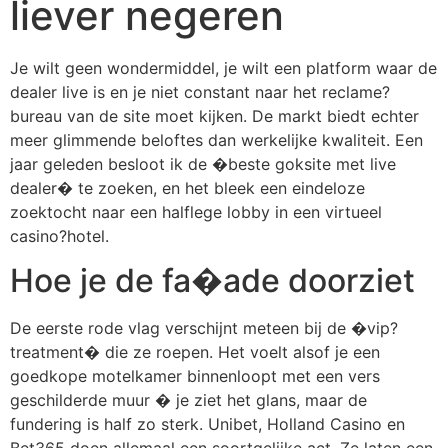
liever negeren
Je wilt geen wondermiddel, je wilt een platform waar de
dealer live is en je niet constant naar het reclame?
bureau van de site moet kijken. De markt biedt echter
meer glimmende beloftes dan werkelijke kwaliteit. Een
jaar geleden besloot ik de �beste goksite met live
dealer� te zoeken, en het bleek een eindeloze
zoektocht naar een halflege lobby in een virtueel
casino?hotel.
Hoe je de fa�ade doorziet
De eerste rode vlag verschijnt meteen bij de �vip?
treatment� die ze roepen. Het voelt alsof je een
goedkope motelkamer binnenloopt met een vers
geschilderde muur � je ziet het glans, maar de
fundering is half zo sterk. Unibet, Holland Casino en