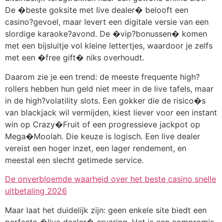
De �beste goksite met live dealer� belooft een
casino?gevoel, maar levert een digitale versie van een
slordige karaoke?avond. De �vip?bonussen� komen
met een bijsluitje vol kleine lettertjes, waardoor je zelfs
met een �free gift� niks overhoudt.
Daarom zie je een trend: de meeste frequente high?
rollers hebben hun geld niet meer in de live tafels, maar
in de high?volatility slots. Een gokker die de risico�s
van blackjack wil vermijden, kiest liever voor een instant
win op Crazy�Fruit of een progressieve jackpot op
Mega�Moolah. Die keuze is logisch. Een live dealer
vereist een hoger inzet, een lager rendement, en
meestal een slecht getimede service.
De onverbloemde waarheid over het beste casino snelle
uitbetaling 2026
Maar laat het duidelijk zijn: geen enkele site biedt een
perfecte �live dealer� ervaring. Het is een compromis