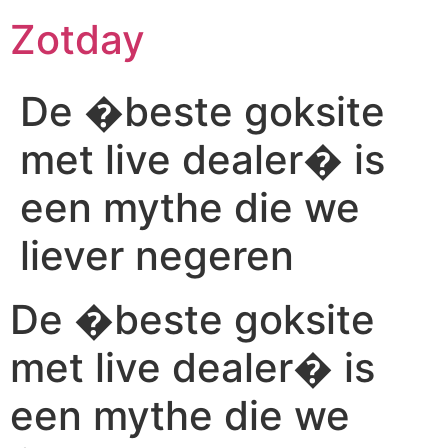
Ga
Zotday
naar
de
inhoud
De �beste goksite
met live dealer� is
een mythe die we
liever negeren
De �beste goksite
met live dealer� is
een mythe die we