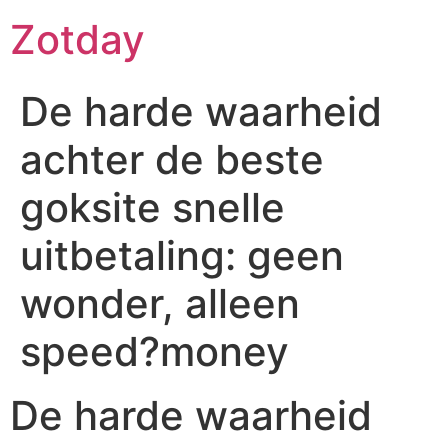
Ga
Zotday
naar
de
inhoud
De harde waarheid
achter de beste
goksite snelle
uitbetaling: geen
wonder, alleen
speed?money
De harde waarheid