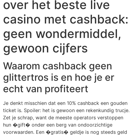
over het beste live
casino met cashback:
geen wondermiddel,
gewoon cijfers
Waarom cashback geen
glittertros is en hoe je er
echt van profiteert
Je denkt misschien dat een 10% cashback een gouden
ticket is. Spoiler: het is gewoon een rekenkundig trucje.
Zet je schrap, want de meeste operators verstoppen
hun �gift� onder een berg van ondoorzichtige
voorwaarden. Een �gratis� geldje is nog steeds geld