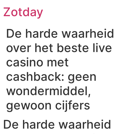
Ga
Zotday
naar
de
inhoud
De harde waarheid
over het beste live
casino met
cashback: geen
wondermiddel,
gewoon cijfers
De harde waarheid