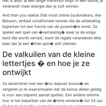
Het is alsof je een lange marathon loopt in een sauna; je
verbrandt meer energie dan je zult winnen.
And then you realise that most online bookmakers, like
Betsson, embed conditionele termen die de uitbetaling
beperken tot een fractie van de potenti�le winst. Ze
spelen een spel van �verrassing� waar je de enige
bent die wordt verrast, want de regels veranderen elke
keer dat je een �free spin� wilt claimen.
De valkuilen van de kleine
lettertjes � en hoe je ze
ontwijkt
Ze adverteren met een �no deposit bonus� en
vergeten je te waarschuwen dat de bonus alleen geldig
is voor een beperkt aantal spellen. Een andere slimme
truc is het beperken van de �time window� tot 24 uur.