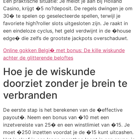
Een praktische situatie: Je meldt je aan bij Holland
Casino, krijgt �5 no?deposit. De regels dwingen je om
30� te spelen op geselecteerde spellen, terwijl je
favoriete high?roller slots uitgesloten zijn. Je raakt in
een eindeloze cyclus, het geld verdwijnt in de �house
edge� die zelfs de grootste jackpots overschaduwt.
Online gokken Belgi� met bonus: De kille wiskunde
achter de glitterende beloftes
Hoe je de wiskunde
doorziet zonder je brein te
verbranden
De eerste stap is het berekenen van de �effective
payout�. Neem een bonus van �10 met een
inzetvereiste van 25� en een winstlimiet van �15. Je
moet �250 inzetten voordat je de �15 kunt uitcashen.