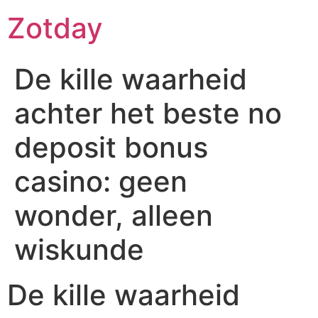
Ga
Zotday
naar
de
inhoud
De kille waarheid
achter het beste no
deposit bonus
casino: geen
wonder, alleen
wiskunde
De kille waarheid