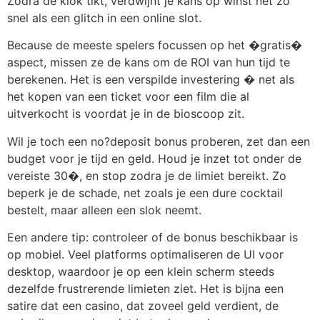
Zodra de klok tikt, verdwijnt je kans op winst net zo
snel als een glitch in een online slot.
Because de meeste spelers focussen op het �gratis�
aspect, missen ze de kans om de ROI van hun tijd te
berekenen. Het is een verspilde investering � net als
het kopen van een ticket voor een film die al
uitverkocht is voordat je in de bioscoop zit.
Wil je toch een no?deposit bonus proberen, zet dan een
budget voor je tijd en geld. Houd je inzet tot onder de
vereiste 30�, en stop zodra je de limiet bereikt. Zo
beperk je de schade, net zoals je een dure cocktail
bestelt, maar alleen een slok neemt.
Een andere tip: controleer of de bonus beschikbaar is
op mobiel. Veel platforms optimaliseren de UI voor
desktop, waardoor je op een klein scherm steeds
dezelfde frustrerende limieten ziet. Het is bijna een
satire dat een casino, dat zoveel geld verdient, de