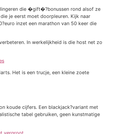
 slingeren die �gift�?bonussen rond alsof ze
die je eerst moet doorpleuren. Kijk naar
0?euro inzet een marathon van 50 keer die
beteren. In werkelijkheid is die host net zo
es
rts. Het is een trucje, een kleine zoete
on koude cijfers. Een blackjack?variant met
realistische tabel gebruiken, geen kunstmatige
et vergroot