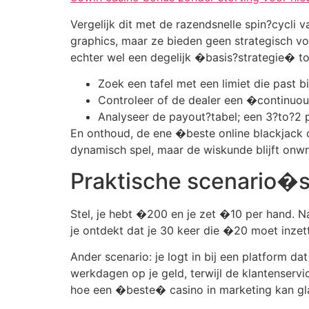
Vergelijk dit met de razendsnelle spin?cycli 
graphics, maar ze bieden geen strategisch voo
echter wel een degelijk �basis?strategie� to
Zoek een tafel met een limiet die past bij
Controleer of de dealer een �continuo
Analyseer de payout?tabel; een 3?to?2 
En onthoud, de ene �beste online blackjack c
dynamisch spel, maar de wiskunde blijft onwr
Praktische scenario�s:
Stel, je hebt �200 en je zet �10 per hand. N
je ontdekt dat je 30 keer die �20 moet inzet
Ander scenario: je logt in bij een platform 
werkdagen op je geld, terwijl de klantenserv
hoe een �beste� casino in marketing kan glan