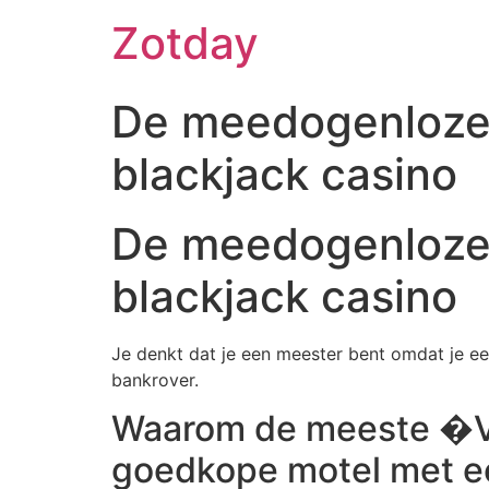
Ga
Zotday
naar
de
inhoud
De meedogenloze 
blackjack casino
De meedogenloze 
blackjack casino
Je denkt dat je een meester bent omdat je ee
bankrover.
Waarom de meeste �V
goedkope motel met ee