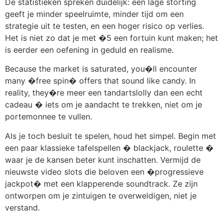
De statistieken spreken duidelijk: een lage storting
geeft je minder speelruimte, minder tijd om een
strategie uit te testen, en een hoger risico op verlies.
Het is niet zo dat je met �5 een fortuin kunt maken; het
is eerder een oefening in geduld en realisme.
Because the market is saturated, you�ll encounter
many �free spin� offers that sound like candy. In
reality, they�re meer een tandartslolly dan een echt
cadeau � iets om je aandacht te trekken, niet om je
portemonnee te vullen.
Als je toch besluit te spelen, houd het simpel. Begin met
een paar klassieke tafelspellen � blackjack, roulette �
waar je de kansen beter kunt inschatten. Vermijd de
nieuwste video slots die beloven een �progressieve
jackpot� met een klapperende soundtrack. Ze zijn
ontworpen om je zintuigen te overweldigen, niet je
verstand.