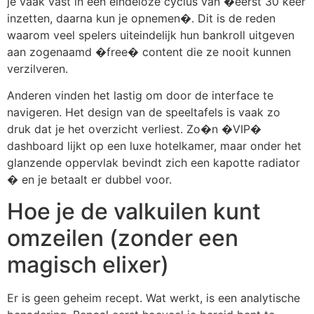
je vaak vast in een eindeloze cyclus van �eerst 30 keer
inzetten, daarna kun je opnemen�. Dit is de reden
waarom veel spelers uiteindelijk hun bankroll uitgeven
aan zogenaamd �free� content die ze nooit kunnen
verzilveren.
Anderen vinden het lastig om door de interface te
navigeren. Het design van de speeltafels is vaak zo
druk dat je het overzicht verliest. Zo�n �VIP�
dashboard lijkt op een luxe hotelkamer, maar onder het
glanzende oppervlak bevindt zich een kapotte radiator
� en je betaalt er dubbel voor.
Hoe je de valkuilen kunt
omzeilen (zonder een
magisch elixer)
Er is geen geheim recept. Wat werkt, is een analytische