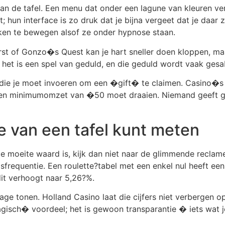
van de tafel. Een menu dat onder een lagune van kleuren ver
 hun interface is zo druk dat je bijna vergeet dat je daar
ijken te bewegen alsof ze onder hypnose staan.
rst of Gonzo�s Quest kan je hart sneller doen kloppen, maa
ot; het is een spel van geduld, en die geduld wordt vaak ge
ode die je moet invoeren om een �gift� te claimen. Casino
st een minimumomzet van �50 moet draaien. Niemand geeft g
e van een tafel kunt meten
e moeite waard is, kijk dan niet naar de glimmende reclame
frequentie. Een roulette?tabel met een enkel nul heeft een 
it verhoogt naar 5,26?%.
age tonen. Holland Casino laat die cijfers niet verbergen o
gisch� voordeel; het is gewoon transparantie � iets wat j