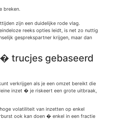
e breken.
ijden zijn een duidelijke rode vlag.
deloze reeks opties leidt, is net zo nuttig
enselijk gesprekspartner krijgen, maar dan
y� trucjes gebaseerd
unt verkrijgen als je een omzet bereikt die
eine inzet � je riskeert een grote uitbraak,
ge volatiliteit van inzetten op enkel
arburst ook kan doen � enkel in een fractie