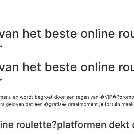
 van het beste online ro
r
 van het beste online ro
r
tte?menu en wordt begroet door een regen van �VIP�?promot
ers geloven dat een �gratis� draaimoment je fortuin maakt,
ne roulette?platformen dekt 