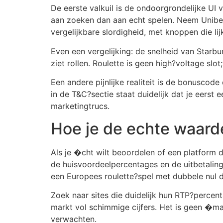
De eerste valkuil is de ondoorgrondelijke UI 
aan zoeken dan aan echt spelen. Neem Unibet;
vergelijkbare slordigheid, met knoppen die l
Even een vergelijking: de snelheid van Starbu
ziet rollen. Roulette is geen high?voltage sl
Een andere pijnlijke realiteit is de bonusc
in de T&C?sectie staat duidelijk dat je eer
marketingtrucs.
Hoe je de echte waard
Als je �cht wilt beoordelen of een platform d
de huisvoordeelpercentages en de uitbetalings
een Europees roulette?spel met dubbele nul d
Zoek naar sites die duidelijk hun RTP?percent
markt vol schimmige cijfers. Het is geen �ma
verwachten.