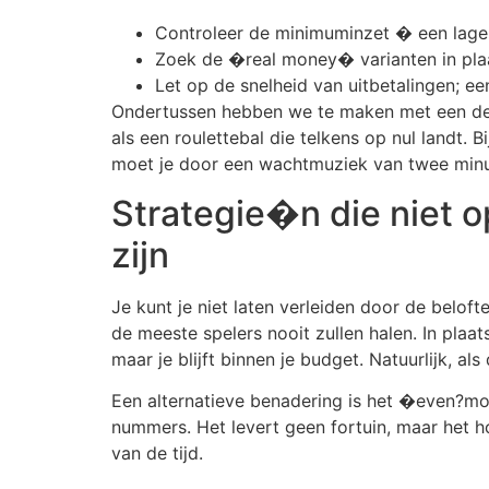
Controleer de minimuminzet � een lage
Zoek de �real money� varianten in pla
Let op de snelheid van uitbetalingen; ee
Ondertussen hebben we te maken met een derde
als een roulettebal die telkens op nul landt. 
moet je door een wachtmuziek van twee min
Strategie�n die niet 
zijn
Je kunt je niet laten verleiden door de belof
de meeste spelers nooit zullen halen. In plaat
maar je blijft binnen je budget. Natuurlijk, als
Een alternatieve benadering is het �even?mon
nummers. Het levert geen fortuin, maar het ho
van de tijd.