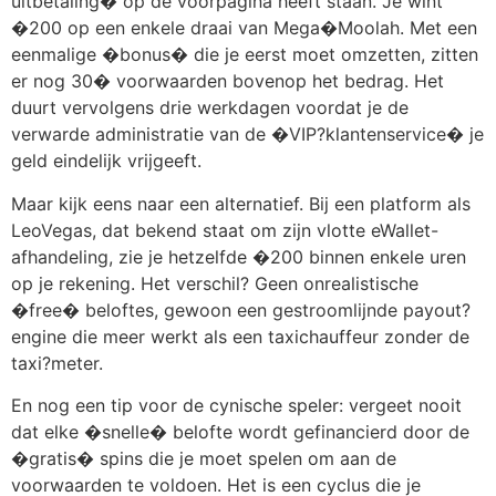
uitbetaling� op de voorpagina heeft staan. Je wint
�200 op een enkele draai van Mega�Moolah. Met een
eenmalige �bonus� die je eerst moet omzetten, zitten
er nog 30� voorwaarden bovenop het bedrag. Het
duurt vervolgens drie werkdagen voordat je de
verwarde administratie van de �VIP?klantenservice� je
geld eindelijk vrijgeeft.
Maar kijk eens naar een alternatief. Bij een platform als
LeoVegas, dat bekend staat om zijn vlotte eWallet-
afhandeling, zie je hetzelfde �200 binnen enkele uren
op je rekening. Het verschil? Geen onrealistische
�free� beloftes, gewoon een gestroomlijnde payout?
engine die meer werkt als een taxichauffeur zonder de
taxi?meter.
En nog een tip voor de cynische speler: vergeet nooit
dat elke �snelle� belofte wordt gefinancierd door de
�gratis� spins die je moet spelen om aan de
voorwaarden te voldoen. Het is een cyclus die je