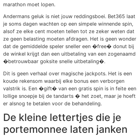
marathon moet lopen.
Andermans geluk is niet jouw reddingsboei. Bet365 laat
je soms dagen wachten op een simpele winnende spin,
alsof ze elke cent moeten tellen tot ze zeker weten dat
ze geen belasting moeten afdragen. Het is geen wonder
dat de gemiddelde speler sneller een �free� donut bij
de winkel krijgt dan een uitbetaling van een zogenaamd
�betrouwbaar goksite snelle uitbetaling�.
Dit is geen verhaal over magische jackpots. Het is een
koude rekensom waarbij elke bonus een verborgen
valstrik is. Een �gift� van een gratis spin is in feite een
lollige snoepje bij de tandarts � het zoet, maar je hoeft
er alsnog te betalen voor de behandeling.
De kleine lettertjes die je
portemonnee laten janken