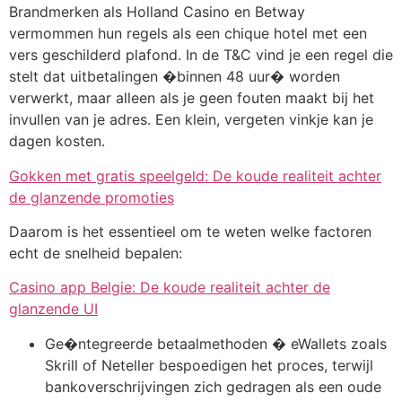
Brandmerken als Holland Casino en Betway
vermommen hun regels als een chique hotel met een
vers geschilderd plafond. In de T&C vind je een regel die
stelt dat uitbetalingen �binnen 48 uur� worden
verwerkt, maar alleen als je geen fouten maakt bij het
invullen van je adres. Een klein, vergeten vinkje kan je
dagen kosten.
Gokken met gratis speelgeld: De koude realiteit achter
de glanzende promoties
Daarom is het essentieel om te weten welke factoren
echt de snelheid bepalen:
Casino app Belgie: De koude realiteit achter de
glanzende UI
Ge�ntegreerde betaalmethoden � eWallets zoals
Skrill of Neteller bespoedigen het proces, terwijl
bankoverschrijvingen zich gedragen als een oude