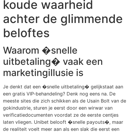
koude waarheid
achter de glimmende
beloftes
Waarom �snelle
uitbetaling� vaak een
marketingillusie is
Je denkt dat een �snelle uitbetaling� gelijkstaat aan
een gratis VIP-behandeling? Denk nog eens na. De
meeste sites die zich schikken als de Usain Bolt van de
gokindustrie, sturen je eerst door een wirwar van
verificatiedocumenten voordat ze de eerste centjes
laten vliegen. Unibet belooft �snelle payouts�, maar
de realiteit voelt meer aan als een slak die eerst een