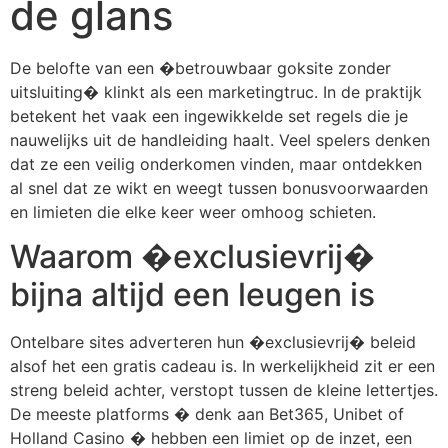
de glans
De belofte van een �betrouwbaar goksite zonder
uitsluiting� klinkt als een marketingtruc. In de praktijk
betekent het vaak een ingewikkelde set regels die je
nauwelijks uit de handleiding haalt. Veel spelers denken
dat ze een veilig onderkomen vinden, maar ontdekken
al snel dat ze wikt en weegt tussen bonusvoorwaarden
en limieten die elke keer weer omhoog schieten.
Waarom �exclusievrij�
bijna altijd een leugen is
Ontelbare sites adverteren hun �exclusievrij� beleid
alsof het een gratis cadeau is. In werkelijkheid zit er een
streng beleid achter, verstopt tussen de kleine lettertjes.
De meeste platforms � denk aan Bet365, Unibet of
Holland Casino � hebben een limiet op de inzet, een