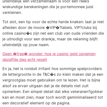
uiteindelijk een verzamelnaam is voor een reeks
wiskundige berekeningen die je portemonnee juist
verkleinen.
Tot slot, een tip voor de echte harde knaken: laat je niet
afleiden door de mooie �VIP�?labels. VIP?clubs bij
online casino�s zijn net een club van oude vrienden die
je uitnodigt voor een drankje, maar de rekening blijft
uiteindelijk op jouw naam.
Geen �free� wonder: hoe je casino geld opnemen
dezelfde dag echt regelt
En ja, het is ronduit irritant hoe sommige spelproviders
de lettergrootte in de T&C�s zo klein maken dat je een
vergrootglas moet gebruiken om te lezen. Het is bijna
alsof ze ervan uitgaan dat je de details niet zult
opmerken. Een simpel detail dat elke veteranen?gokker
kan en moet zien, maar toch wordt geminimaliseerd tot
een decoratief element op de pagina.