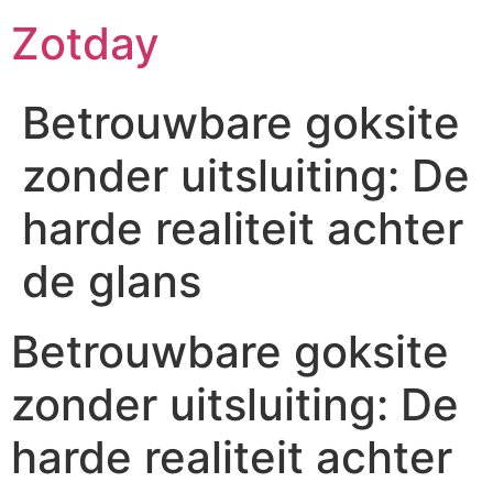
Ga
Zotday
naar
de
inhoud
Betrouwbare goksite
zonder uitsluiting: De
harde realiteit achter
de glans
Betrouwbare goksite
zonder uitsluiting: De
harde realiteit achter