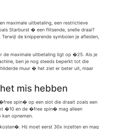
en maximale uitbetaling, een restrictieve
oals Starburst � een flitsende, snelle draai?
. Terwijl de knipperende symbolen je afleiden,
r de maximale uitbetaling ligt op �25. Als je
chine, ben je nog steeds beperkt tot die
hilderde muur � het ziet er beter uit, maar
 het mis hebben
 �free spin� op een slot die draait zoals een
 tot �10 en de �free spin� mag alleen
ro kan opnemen.
 kosten�. Hij moet eerst 30x inzetten en mag