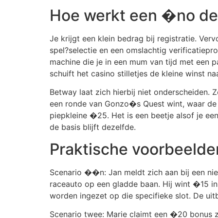
Hoe werkt een �no dep
Je krijgt een klein bedrag bij registratie. V
spel?selectie en een omslachtig verificatiepro
machine die je in een mum van tijd met een pa
schuift het casino stilletjes de kleine winst
Betway laat zich hierbij niet onderscheiden. 
een ronde van Gonzo�s Quest wint, waar de wi
piepkleine �25. Het is een beetje alsof je e
de basis blijft dezelfde.
Praktische voorbeelde
Scenario ��n: Jan meldt zich aan bij een nieu
raceauto op een gladde baan. Hij wint �15 i
worden ingezet op die specifieke slot. De u
Scenario twee: Marie claimt een �20 bonus z