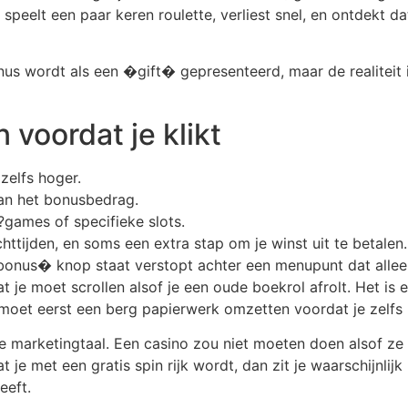
e speelt een paar keren roulette, verliest snel, en ontdek
us wordt als een �gift� gepresenteerd, maar de realiteit 
 voordat je klikt
zelfs hoger.
van het bonusbedrag.
P?games of specifieke slots.
httijden, en soms een extra stap om je winst uit te betalen.
m bonus� knop staat verstopt achter een menupunt dat all
t je moet scrollen alsof je een oude boekrol afrolt. Het is
oet eerst een berg papierwerk omzetten voordat je zelfs 
e marketingtaal. Een casino zou niet moeten doen alsof ze 
t je met een gratis spin rijk wordt, dan zit je waarschijnli
eeft.