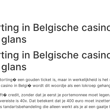
ting in Belgische casi
 glans
ting in Belgische casi
 glans
ting� een gouden ticket is, maar in werkelijkheid is het ne
uw casino in Belgi� wordt dit woordje als een lokroep gehan
� credit, zonder dat je eerst je portemonnee moet legen. 
tvereiste is 40x. Dat betekent dat je 400 euro moet inzette
s tandartsbehandeling die alleen werkt als je al een gaatje 