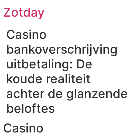
Ga
Zotday
naar
de
inhoud
Casino
bankoverschrijving
uitbetaling: De
koude realiteit
achter de glanzende
beloftes
Casino