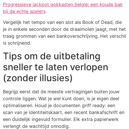
Progressieve jackpot gokkasten belgie: een koude bak
bij de echte spelers
Vergelijk het tempo van een slot als Book of Dead, die
je in enkele seconden door de draaimolen jaagt, met het
traag grommen van een bankoverschrijving. Het verschil
is schrijnend.
Tips om de uitbetaling
sneller te laten verlopen
(zonder illusies)
Begrijp eerst dat de meeste vertragingen buiten jouw
controle liggen. Wat je wel kunt doen, is je eigen deel
optimaliseren. Houd je documenten griff ready: een
scan van je identiteitskaart, een recent bankafschrift en
een duidelijk ingevuld formulier. Elk extra papierwerk
verlengt de wachttijd onnodig.