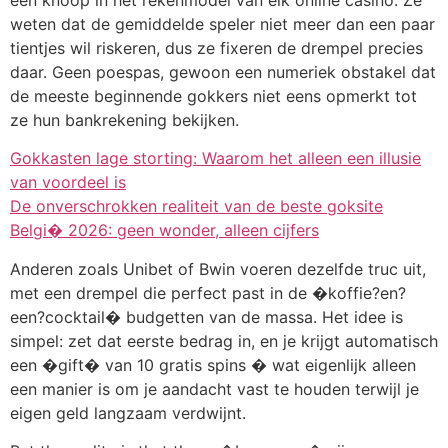
een knoop in het rekenmodel van elk online casino. Ze
weten dat de gemiddelde speler niet meer dan een paar
tientjes wil riskeren, dus ze fixeren de drempel precies
daar. Geen poespas, gewoon een numeriek obstakel dat
de meeste beginnende gokkers niet eens opmerkt tot
ze hun bankrekening bekijken.
Gokkasten lage storting: Waarom het alleen een illusie
van voordeel is
De onverschrokken realiteit van de beste goksite
Belgi� 2026: geen wonder, alleen cijfers
Anderen zoals Unibet of Bwin voeren dezelfde truc uit,
met een drempel die perfect past in de �koffie?en?
een?cocktail� budgetten van de massa. Het idee is
simpel: zet dat eerste bedrag in, en je krijgt automatisch
een �gift� van 10 gratis spins � wat eigenlijk alleen
een manier is om je aandacht vast te houden terwijl je
eigen geld langzaam verdwijnt.