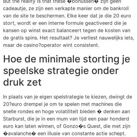
But the reality is that these �bonussen� zijn geen
cadeautje, ze zijn een verkapte manier om de bankroll
van de site te beschermen. Elke keer dat je die 20 euro
stort, wordt er een interne formule geactiveerd die je
kansen op winst exact balanceert tegen de kosten van
de gratis spins. Het resultaat? Je verliest nauwelijks iets,
maar de casino?operator wint consistent.
Hoe de minimale storting je
speelske strategie onder
druk zet
In plaats van je eigen spelstrategie te kiezen, dwingt de
20?euro drempel je om te spelen met machines die
snelle rondes en hoge volatiliteit bieden � denken aan
Starburst, die je in een mum van tijd een paar honderd
euro kan laten winnen, of Gonzo�s Quest, die met zijn
�avalanche� een illusie van constante actie schept.