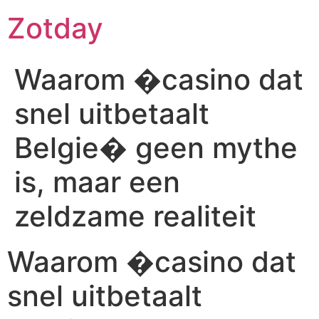
Ga
Zotday
naar
de
inhoud
Waarom �casino dat
snel uitbetaalt
Belgie� geen mythe
is, maar een
zeldzame realiteit
Waarom �casino dat
snel uitbetaalt