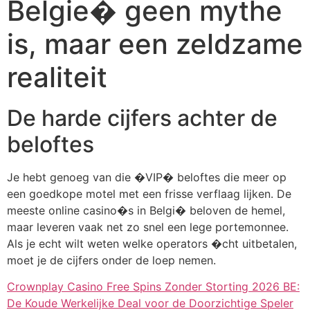
Belgie� geen mythe
is, maar een zeldzame
realiteit
De harde cijfers achter de
beloftes
Je hebt genoeg van die �VIP� beloftes die meer op
een goedkope motel met een frisse verflaag lijken. De
meeste online casino�s in Belgi� beloven de hemel,
maar leveren vaak net zo snel een lege portemonnee.
Als je echt wilt weten welke operators �cht uitbetalen,
moet je de cijfers onder de loep nemen.
Crownplay Casino Free Spins Zonder Storting 2026 BE:
De Koude Werkelijke Deal voor de Doorzichtige Speler