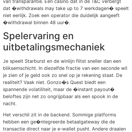
van transparantie. Een casino dat in de T&C verbergt
dat �withdrawals may take up to 7 werkdagen� speelt
niet eerlijk. Zoek een operator die duidelijk aangeeft
�withdrawal binnen 48 uur�.
Spelervaring en
uitbetalingsmechaniek
Je speelt Starburst en de winlijn flitst sneller dan een
bliksemschicht. In diezelfde fractie van een seconde wil
je zien of je geld ook zo snel op je rekening staat. De
realiteit? Vaak niet. Gonzo�s Quest biedt een
spannende volatiliteit, maar de �instant payout�
beloftes zijn net zo ongrijpbaar als een spook in de
nacht.
Het verschil zit in de backend. Sommige platforms
hebben een ge�ntegreerde betaalgateway die de
transactie direct naar je e-wallet pusht. Andere draaien