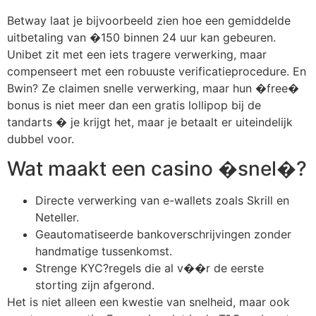
Betway laat je bijvoorbeeld zien hoe een gemiddelde
uitbetaling van �150 binnen 24 uur kan gebeuren.
Unibet zit met een iets tragere verwerking, maar
compenseert met een robuuste verificatieprocedure. En
Bwin? Ze claimen snelle verwerking, maar hun �free�
bonus is niet meer dan een gratis lollipop bij de
tandarts � je krijgt het, maar je betaalt er uiteindelijk
dubbel voor.
Wat maakt een casino �snel�?
Directe verwerking van e-wallets zoals Skrill en
Neteller.
Geautomatiseerde bankoverschrijvingen zonder
handmatige tussenkomst.
Strenge KYC?regels die al v��r de eerste
storting zijn afgerond.
Het is niet alleen een kwestie van snelheid, maar ook