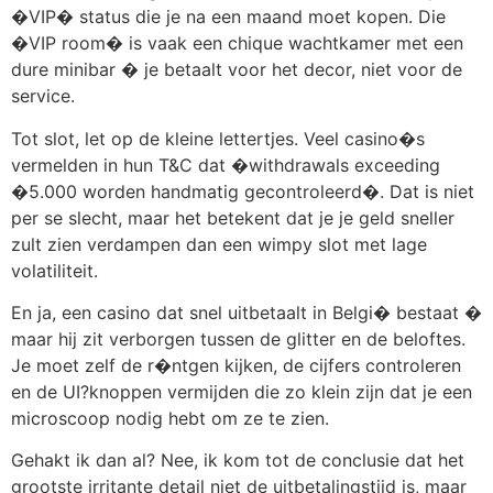
�VIP� status die je na een maand moet kopen. Die
�VIP room� is vaak een chique wachtkamer met een
dure minibar � je betaalt voor het decor, niet voor de
service.
Tot slot, let op de kleine lettertjes. Veel casino�s
vermelden in hun T&C dat �withdrawals exceeding
�5.000 worden handmatig gecontroleerd�. Dat is niet
per se slecht, maar het betekent dat je je geld sneller
zult zien verdampen dan een wimpy slot met lage
volatiliteit.
En ja, een casino dat snel uitbetaalt in Belgi� bestaat �
maar hij zit verborgen tussen de glitter en de beloftes.
Je moet zelf de r�ntgen kijken, de cijfers controleren
en de UI?knoppen vermijden die zo klein zijn dat je een
microscoop nodig hebt om ze te zien.
Gehakt ik dan al? Nee, ik kom tot de conclusie dat het
grootste irritante detail niet de uitbetalingstijd is, maar