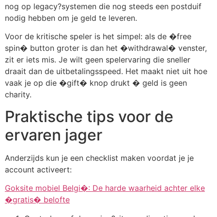
nog op legacy?systemen die nog steeds een postduif
nodig hebben om je geld te leveren.
Voor de kritische speler is het simpel: als de �free
spin� button groter is dan het �withdrawal� venster,
zit er iets mis. Je wilt geen spelervaring die sneller
draait dan de uitbetalingsspeed. Het maakt niet uit hoe
vaak je op die �gift� knop drukt � geld is geen
charity.
Praktische tips voor de
ervaren jager
Anderzijds kun je een checklist maken voordat je je
account activeert:
Goksite mobiel Belgi�: De harde waarheid achter elke
�gratis� belofte