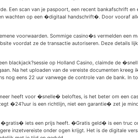
e. Een scan van je paspoort, een recent bankafschrift en e
n wachten op een �digitaal handschrift�. Door vooraf alle
de algemene voorwaarden. Sommige casino�s vermelden een 
e voordat ze de transactie autoriseren. Deze details lijk
 een blackjack?sessie op Holland Casino, claimde de �snell
gaan. Na het uploaden van de vereiste documenten kreeg ik
 nog eens 22 uur vanwege de controle van de bank. In tota
meer heeft voor �snelle� beloftes, is het beter om een cas
zegt �24?uur is een richtlijn, niet een garantie� zet je mi
e �gratis� iets een prijs heeft. �Gratis geld� is een truc o
 hogere inzetvereiste onder ogen krijgt. Het is de digitale v
delijk met je tijd en geduld.