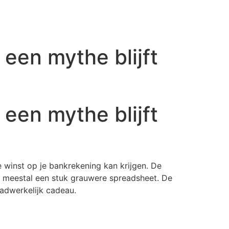
en mythe blijft
en mythe blijft
je winst op je bankrekening kan krijgen. De
is meestal een stuk grauwere spreadsheet. De
adwerkelijk cadeau.