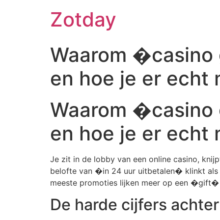
Ga
Zotday
naar
de
inhoud
Waarom �casino g
en hoe je er ech
Waarom �casino g
en hoe je er ech
Je zit in de lobby van een online casino, knij
belofte van �in 24 uur uitbetalen� klinkt al
meeste promoties lijken meer op een �gift� 
De harde cijfers acht