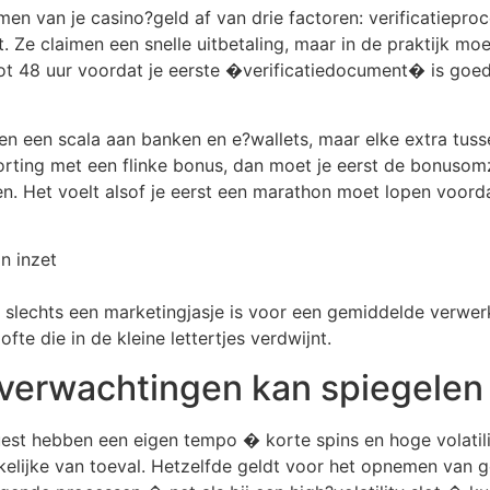
emen van je casino?geld af van drie factoren: verificatiepr
 Ze claimen een snelle uitbetaling, maar in de praktijk moe
tot 48 uur voordat je eerste �verificatiedocument� is go
den een scala aan banken en e?wallets, maar elke extra tus
storting met een flinke bonus, dan moet je eerst de bonuso
Het voelt alsof je eerst een marathon moet lopen voordat
n inzet
lechts een marketingjasje is voor een gemiddelde verwerki
fte die in de kleine lettertjes verdwijnt.
verwachtingen kan spiegelen
st hebben een eigen tempo � korte spins en hoge volatilit
ankelijke van toeval. Hetzelfde geldt voor het opnemen van