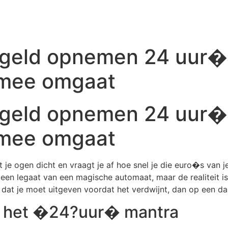
eld opnemen 24 uur� e
t mee omgaat
eld opnemen 24 uur� e
t mee omgaat
pt je ogen dicht en vraagt je af hoe snel je die euro�s van 
s een legaat van een magische automaat, maar de realiteit 
dat je moet uitgeven voordat het verdwijnt, dan op een da
er het �24?uur� mantra