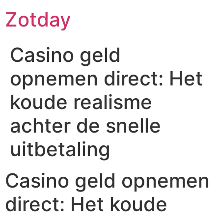
Ga
Zotday
naar
de
inhoud
Casino geld
opnemen direct: Het
koude realisme
achter de snelle
uitbetaling
Casino geld opnemen
direct: Het koude