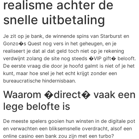
realisme achter de
snelle uitbetaling
Je zit op je bank, de winnende spins van Starburst en
Gonzo�s Quest nog vers in het geheugen, en je
realiseert je dat al dat geld toch niet op je rekening
verdwijnt zolang de site nog steeds �VIP gift� belooft.
De eerste vraag die door je hoofd galmt is niet of je het
kunt, maar hoe snel je het echt krijgt zonder een
bureaucratische hindernisbaan.
Waarom �direct� vaak een
lege belofte is
De meeste spelers gooien hun winsten in de digitale pot
en verwachten een bliksemsnelle overdracht, alsof een
online casino een bank zou zijn met een turbo?