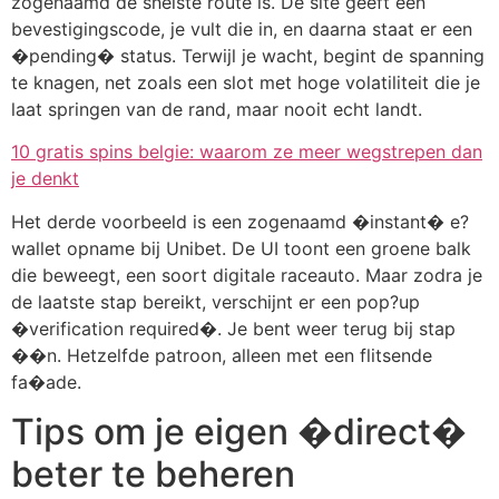
zogenaamd de snelste route is. De site geeft een
bevestigingscode, je vult die in, en daarna staat er een
�pending� status. Terwijl je wacht, begint de spanning
te knagen, net zoals een slot met hoge volatiliteit die je
laat springen van de rand, maar nooit echt landt.
10 gratis spins belgie: waarom ze meer wegstrepen dan
je denkt
Het derde voorbeeld is een zogenaamd �instant� e?
wallet opname bij Unibet. De UI toont een groene balk
die beweegt, een soort digitale raceauto. Maar zodra je
de laatste stap bereikt, verschijnt er een pop?up
�verification required�. Je bent weer terug bij stap
��n. Hetzelfde patroon, alleen met een flitsende
fa�ade.
Tips om je eigen �direct�
beter te beheren