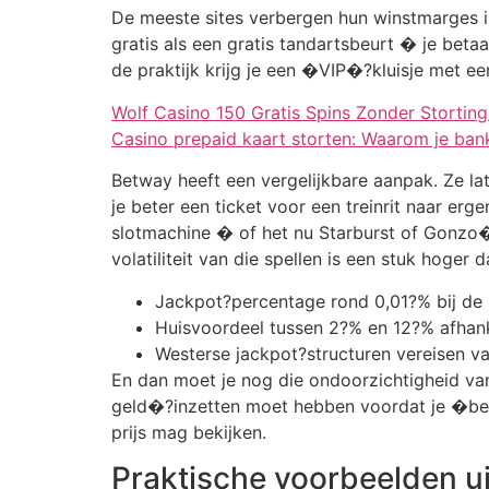
De meeste sites verbergen hun winstmarges i
gratis als een gratis tandartsbeurt � je beta
de praktijk krijg je een �VIP�?kluisje met ee
Wolf Casino 150 Gratis Spins Zonder Storting
Casino prepaid kaart storten: Waarom je bank
Betway heeft een vergelijkbare aanpak. Ze lat
je beter een ticket voor een treinrit naar er
slotmachine � of het nu Starburst of Gonzo
volatiliteit van die spellen is een stuk hoge
Jackpot?percentage rond 0,01?% bij de 
Huisvoordeel tussen 2?% en 12?% afhank
Westerse jackpot?structuren vereisen 
En dan moet je nog die ondoorzichtigheid va
geld�?inzetten moet hebben voordat je �berh
prijs mag bekijken.
Praktische voorbeelden uit