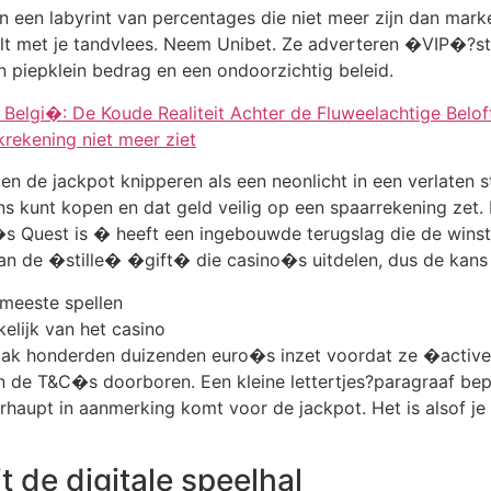
n een labyrint van percentages die niet meer zijn dan mar
alt met je tandvlees. Neem Unibet. Ze adverteren �VIP�?sta
n piepklein bedrag en een ondoorzichtig beleid.
 Belgi�: De Koude Realiteit Achter de Fluweelachtige Belof
rekening niet meer ziet
en de jackpot knipperen als een neonlicht in een verlaten s
gens kunt kopen en dat geld veilig op een spaarrekening zet.
�s Quest is � heeft een ingebouwde terugslag die de wins
r dan de �stille� �gift� die casino�s uitdelen, dus de kans
meeste spellen
elijk van het casino
vaak honderden duizenden euro�s inzet voordat ze �activ
n de T&C�s doorboren. Een kleine lettertjes?paragraaf bep
aupt in aanmerking komt voor de jackpot. Het is alsof je
 de digitale speelhal