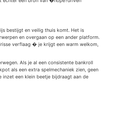
jft echter een bron van �hope?driven
s bestijgt en veilig thuis komt. Het is
erwerpen en overgaan op een ander platform.
risse verflaag � je krijgt een warm welkom,
wegen. Als je al een consistente bankroll
ackpot als een extra spelmechaniek zien, geen
 inzet een klein beetje bijdraagt aan de