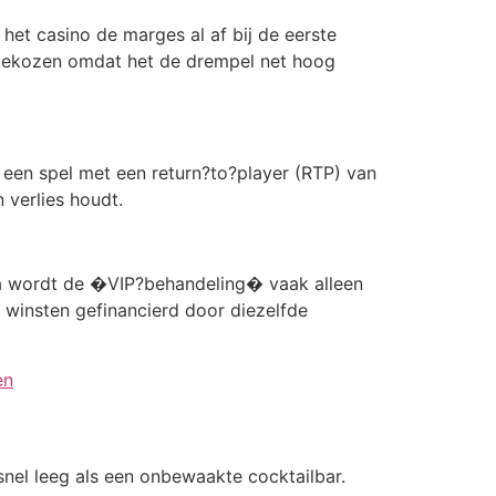
het casino de marges al af bij de eerste
s gekozen omdat het de drempel net hoog
n een spel met een return?to?player (RTP) van
 verlies houdt.
rna wordt de �VIP?behandeling� vaak alleen
de winsten gefinancierd door diezelfde
en
o snel leeg als een onbewaakte cocktailbar.