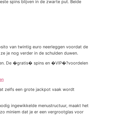
ste spins blijven in de zwarte put. Beide
sito van twintig euro neerleggen voordat de
e je nog verder in de schulden duwen.
sturen. De �gratis� spins en �VIP�?voordelen
en
at zelfs een grote jackpot vaak wordt
nnodig ingewikkelde menustructuur, maakt het
 zo miniem dat je er een vergrootglas voor