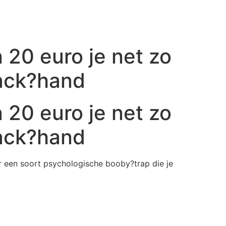
20 euro je net zo
jack?hand
20 euro je net zo
jack?hand
eer een soort psychologische booby?trap die je