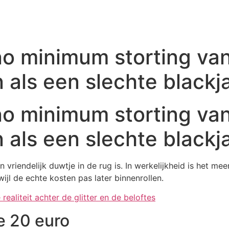
 minimum storting van 
 als een slechte black
 minimum storting van 
 als een slechte black
 vriendelijk duwtje in de rug is. In werkelijkheid is het m
wijl de echte kosten pas later binnenrollen.
ealiteit achter de glitter en de beloftes
e 20 euro