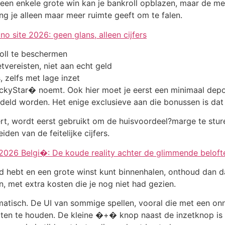
een enkele grote win kan je bankroll opblazen, maar de mee
ng je alleen maar meer ruimte geeft om te falen.
 site 2026: geen glans, alleen cijfers
oll te beschermen
vereisten, niet aan echt geld
, zelfs met lage inzet
uckyStar� noemt. Ook hier moet je eerst een minimaal depo
d worden. Het enige exclusieve aan die bonussen is dat z
esteert, wordt eerst gebruikt om de huisvoordeel?marge te 
iden van de feitelijke cijfers.
g 2026 Belgi�: De koude reality achter de glimmende beloft
d hebt en een grote winst kunt binnenhalen, onthoud dan d
, met extra kosten die je nog niet had gezien.
ematisch. De UI van sommige spellen, vooral die met een o
gaten te houden. De kleine �+� knop naast de inzetknop is