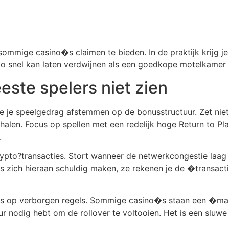
mmige casino�s claimen te bieden. In de praktijk krijg je
 zo snel kan laten verdwijnen als een goedkope motelkamer 
ste spelers niet zien
je speelgedrag afstemmen op de bonusstructuur. Zet niet op
behalen. Focus op spellen met een redelijk hoge Return to P
.
rypto?transacties. Stort wanneer de netwerkcongestie laag is
s zich hieraan schuldig maken, ze rekenen je de �transact
�s op verborgen regels. Sommige casino�s staan een �max
 nodig hebt om de rollover te voltooien. Het is een sluwe 