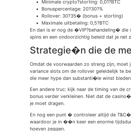
Minimale crypto?storting: 0,01?BTC
Bonuspercentage: 20?30?%
Rollover: 30?35� (bonus + storting)
Maximale uitbetaling: 0,5?BTC
En dan is er nog de �VIP?behandeling� die so
spins en een ondoorzichtig beleid dat je net
Strategie�n die de mee
Omdat de voorwaarden zo streng zijn, moet je 
variance slots om de rollover geleidelijk te 
die meer hype dan substanti�le winst bieden
Een andere truc: kijk naar de timing van de c
bonus verder verkleinen. Niet dat de casino�
je moet dragen.
En nog een punt � controleer altijd de T&C
waardoor je in ��n keer een enorme tijdsduur
hoeven zeggen.