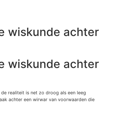
le wiskunde achter
le wiskunde achter
 realiteit is net zo droog als een leeg
 vaak achter een wirwar van voorwaarden die