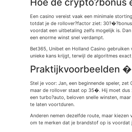
Hoe de crypto?bonus 
Een casino vereist vaak een minimale stortin
totdat je de rollover?factor ziet: 30?�?bon
voordat een uitbetaling zelfs mogelijk is. D
een enorme winst snel verdampt.
Bet365, Unibet en Holland Casino gebruiken v
unieke kans krijgt, terwijl de algoritmes exac
Praktijkvoorbeelden �
Stel je voor: Jan, een beginnende speler, zet
maar de rollover staat op 35�. Hij moet dus 
een turbo?auto, beloven snelle winsten, maar 
te laten voortduren.
Anderen nemen dezelfde route, maar kiezen voo
om te merken dat je brandstof op is voordat j