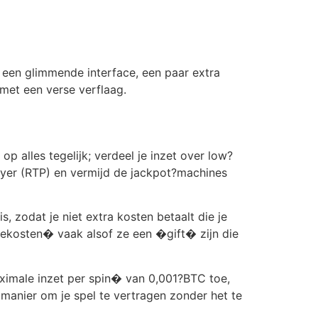
 een glimmende interface, een paar extra
met een verse verflaag.
 alles tegelijk; verdeel je inzet over low?
layer (RTP) en vermijd de jackpot?machines
, zodat je niet extra kosten betaalt die je
iekosten� vaak alsof ze een �gift� zijn die
imale inzet per spin� van 0,001?BTC toe,
manier om je spel te vertragen zonder het te