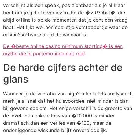
verschijnt als een spook, pas zichtbaar als je al klaar
bent om je geld te verliezen. En de �VIP?chat�, die
altijd offline is op de momenten dat je echt een vraag
hebt. Het lijkt wel een spelletje verstoppertje waar de
casino?software altijd de winnaar is.
De �beste online casino minimum storting� is een
mythe die je portemonnee niet redt
De harde cijfers achter de
glans
Wanneer je de winratio van high?roller tafels analyseert,
merk je al snel dat het huisvoordeel niet minder is dan
bij gewone spelers. Het enige verschil is de grootte van
de inzet. Een enkele loss van �10.000 is minder
dramatisch dan een verlies van �100, maar de
onderliggende wiskunde blijft onverbiddelijk.