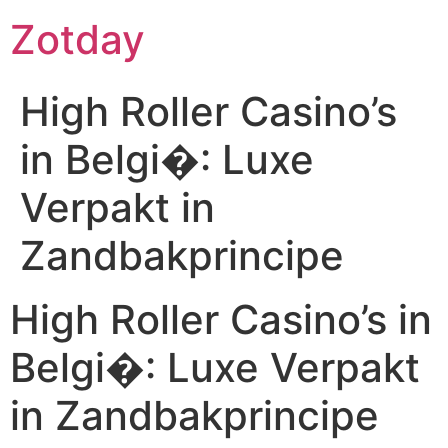
Ga
Zotday
naar
de
inhoud
High Roller Casino’s
in Belgi�: Luxe
Verpakt in
Zandbakprincipe
High Roller Casino’s in
Belgi�: Luxe Verpakt
in Zandbakprincipe