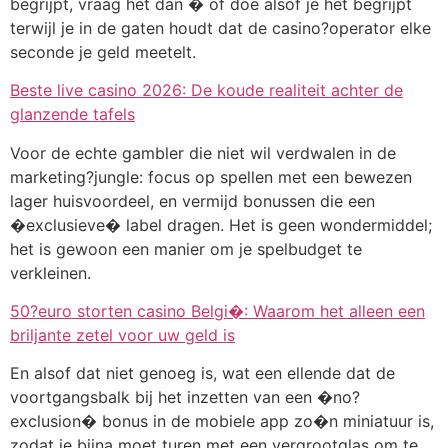
begrijpt, vraag het dan � of doe alsof je het begrijpt
terwijl je in de gaten houdt dat de casino?operator elke
seconde je geld meetelt.
Beste live casino 2026: De koude realiteit achter de
glanzende tafels
Voor de echte gambler die niet wil verdwalen in de
marketing?jungle: focus op spellen met een bewezen
lager huisvoordeel, en vermijd bonussen die een
�exclusieve� label dragen. Het is geen wondermiddel;
het is gewoon een manier om je spelbudget te
verkleinen.
50?euro storten casino Belgi�: Waarom het alleen een
briljante zetel voor uw geld is
En alsof dat niet genoeg is, wat een ellende dat de
voortgangsbalk bij het inzetten van een �no?
exclusion� bonus in de mobiele app zo�n miniatuur is,
zodat je bijna moet turen met een vergrootglas om te