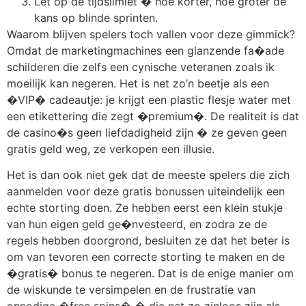
Let op de tijdslimiet � hoe korter, hoe groter de
kans op blinde sprinten.
Waarom blijven spelers toch vallen voor deze gimmick?
Omdat de marketingmachines een glanzende fa�ade
schilderen die zelfs een cynische veteranen zoals ik
moeilijk kan negeren. Het is net zo’n beetje als een
�VIP� cadeautje: je krijgt een plastic flesje water met
een etikettering die zegt �premium�. De realiteit is dat
de casino�s geen liefdadigheid zijn � ze geven geen
gratis geld weg, ze verkopen een illusie.
Het is dan ook niet gek dat de meeste spelers die zich
aanmelden voor deze gratis bonussen uiteindelijk een
echte storting doen. Ze hebben eerst een klein stukje
van hun eigen geld ge�nvesteerd, en zodra ze de
regels hebben doorgrond, besluiten ze dat het beter is
om van tevoren een correcte storting te maken en de
�gratis� bonus te negeren. Dat is de enige manier om
de wiskunde te versimpelen en de frustratie van
onnodige �free spins� � die net zo zinloos zijn als