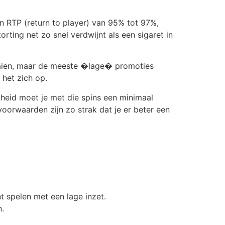
 RTP (return to player) van 95% tot 97%,
torting net zo snel verdwijnt als een sigaret in
draaien, maar de meeste �lage� promoties
 het zich op.
ijkheid moet je met die spins een minimaal
orwaarden zijn zo strak dat je er beter een
t spelen met een lage inzet.
n.