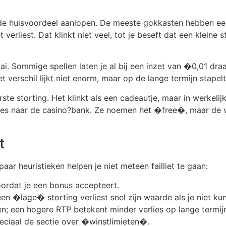
 de huisvoordeel aanlopen. De meeste gokkasten hebben een
erliest. Dat klinkt niet veel, tot je beseft dat een kleine s
raai. Sommige spellen laten je al bij een inzet van �0,01 
verschil lijkt niet enorm, maar op de lange termijn stapelt
erste storting. Het klinkt als een cadeautje, maar in werkel
les naar de casino?bank. Ze noemen het �free�, maar de vo
t
ar heuristieken helpen je niet meteen failliet te gaan:
oordat je een bonus accepteert.
en �lage� storting verliest snel zijn waarde als je niet kun
en; een hogere RTP betekent minder verlies op lange termij
ciaal de sectie over �winstlimieten�.