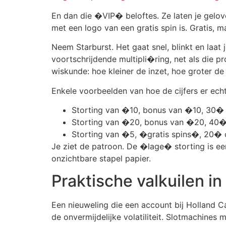
En dan die �VIP� beloftes. Ze laten je gelove
met een logo van een gratis spin is. Gratis, ma
Neem Starburst. Het gaat snel, blinkt en laat
voortschrijdende multipli�ring, net als die
wiskunde: hoe kleiner de inzet, hoe groter de
Enkele voorbeelden van hoe de cijfers er echt
Storting van �10, bonus van �10, 30� 
Storting van �20, bonus van �20, 40� 
Storting van �5, �gratis spins�, 20� 
Je ziet de patroon. De �lage� storting is een
onzichtbare stapel papier.
Praktische valkuilen i
Een nieuweling die een account bij Holland 
de onvermijdelijke volatiliteit. Slotmachines