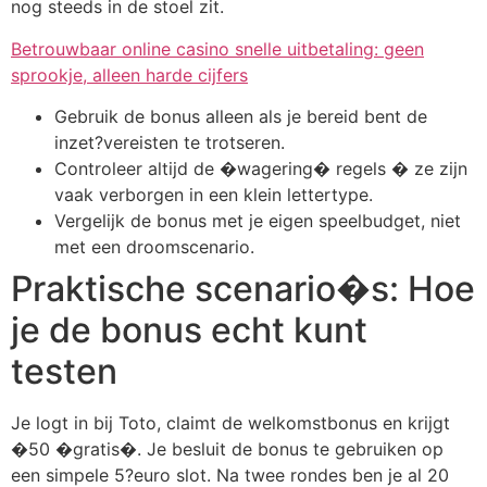
nog steeds in de stoel zit.
Betrouwbaar online casino snelle uitbetaling: geen
sprookje, alleen harde cijfers
Gebruik de bonus alleen als je bereid bent de
inzet?vereisten te trotseren.
Controleer altijd de �wagering� regels � ze zijn
vaak verborgen in een klein lettertype.
Vergelijk de bonus met je eigen speelbudget, niet
met een droomscenario.
Praktische scenario�s: Hoe
je de bonus echt kunt
testen
Je logt in bij Toto, claimt de welkomstbonus en krijgt
�50 �gratis�. Je besluit de bonus te gebruiken op
een simpele 5?euro slot. Na twee rondes ben je al 20