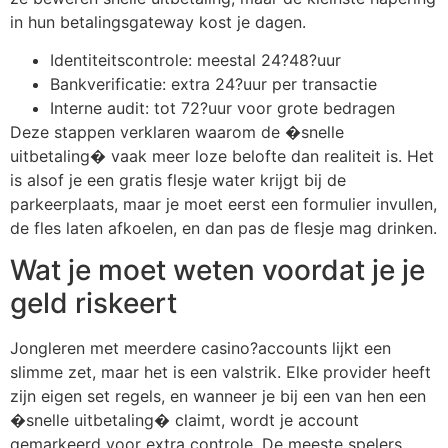
in hun betalingsgateway kost je dagen.
Identiteitscontrole: meestal 24?48?uur
Bankverificatie: extra 24?uur per transactie
Interne audit: tot 72?uur voor grote bedragen
Deze stappen verklaren waarom de �snelle
uitbetaling� vaak meer loze belofte dan realiteit is. Het
is alsof je een gratis flesje water krijgt bij de
parkeerplaats, maar je moet eerst een formulier invullen,
de fles laten afkoelen, en dan pas de flesje mag drinken.
Wat je moet weten voordat je je
geld riskeert
Jongleren met meerdere casino?accounts lijkt een
slimme zet, maar het is een valstrik. Elke provider heeft
zijn eigen set regels, en wanneer je bij een van hen een
�snelle uitbetaling� claimt, wordt je account
gemarkeerd voor extra controle. De meeste spelers