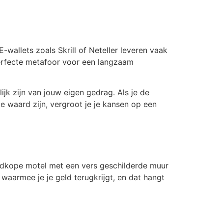
-wallets zoals Skrill of Neteller leveren vaak
erfecte metafoor voor een langzaam
ijk zijn van jouw eigen gedrag. Als je de
ze waard zijn, vergroot je je kansen op een
oedkope motel met een vers geschilderde muur
d waarmee je je geld terugkrijgt, en dat hangt