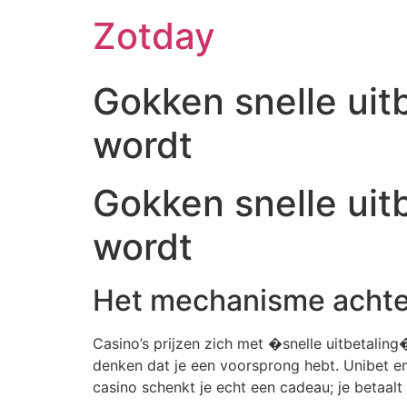
Ga
Zotday
naar
de
inhoud
Gokken snelle uitb
wordt
Gokken snelle uitb
wordt
Het mechanisme achter
Casino’s prijzen zich met �snelle uitbetaling
denken dat je een voorsprong hebt. Unibet e
casino schenkt je echt een cadeau; je betaalt