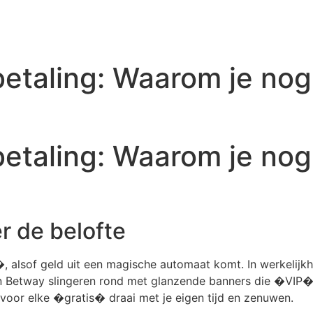
etaling: Waarom je nog 
etaling: Waarom je nog 
 de belofte
�, alsof geld uit een magische automaat komt. In werkelijkh
n Betway slingeren rond met glanzende banners die �VIP� i
 voor elke �gratis� draai met je eigen tijd en zenuwen.