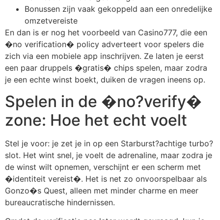
Bonussen zijn vaak gekoppeld aan een onredelijke
omzetvereiste
En dan is er nog het voorbeeld van Casino777, die een
�no verification� policy adverteert voor spelers die
zich via een mobiele app inschrijven. Ze laten je eerst
een paar druppels �gratis� chips spelen, maar zodra
je een echte winst boekt, duiken de vragen ineens op.
Spelen in de �no?verify�
zone: Hoe het echt voelt
Stel je voor: je zet je in op een Starburst?achtige turbo?
slot. Het wint snel, je voelt de adrenaline, maar zodra je
de winst wilt opnemen, verschijnt er een scherm met
�identiteit vereist�. Het is net zo onvoorspelbaar als
Gonzo�s Quest, alleen met minder charme en meer
bureaucratische hindernissen.