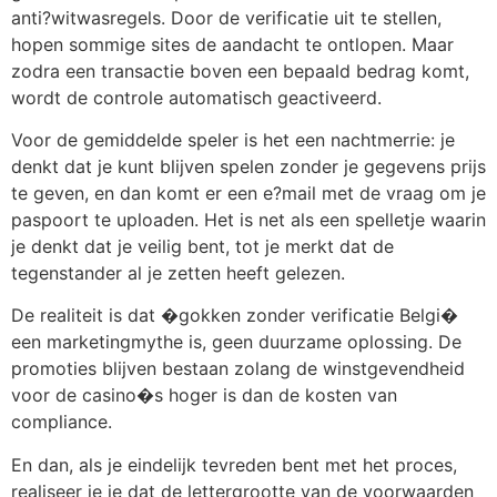
anti?witwasregels. Door de verificatie uit te stellen,
hopen sommige sites de aandacht te ontlopen. Maar
zodra een transactie boven een bepaald bedrag komt,
wordt de controle automatisch geactiveerd.
Voor de gemiddelde speler is het een nachtmerrie: je
denkt dat je kunt blijven spelen zonder je gegevens prijs
te geven, en dan komt er een e?mail met de vraag om je
paspoort te uploaden. Het is net als een spelletje waarin
je denkt dat je veilig bent, tot je merkt dat de
tegenstander al je zetten heeft gelezen.
De realiteit is dat �gokken zonder verificatie Belgi�
een marketingmythe is, geen duurzame oplossing. De
promoties blijven bestaan zolang de winstgevendheid
voor de casino�s hoger is dan de kosten van
compliance.
En dan, als je eindelijk tevreden bent met het proces,
realiseer je je dat de lettergrootte van de voorwaarden