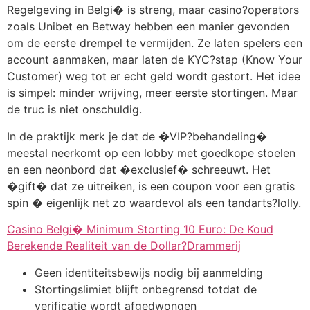
Regelgeving in Belgi� is streng, maar casino?operators
zoals Unibet en Betway hebben een manier gevonden
om de eerste drempel te vermijden. Ze laten spelers een
account aanmaken, maar laten de KYC?stap (Know Your
Customer) weg tot er echt geld wordt gestort. Het idee
is simpel: minder wrijving, meer eerste stortingen. Maar
de truc is niet onschuldig.
In de praktijk merk je dat de �VIP?behandeling�
meestal neerkomt op een lobby met goedkope stoelen
en een neonbord dat �exclusief� schreeuwt. Het
�gift� dat ze uitreiken, is een coupon voor een gratis
spin � eigenlijk net zo waardevol als een tandarts?lolly.
Casino Belgi� Minimum Storting 10 Euro: De Koud
Berekende Realiteit van de Dollar?Drammerij
Geen identiteitsbewijs nodig bij aanmelding
Stortingslimiet blijft onbegrensd totdat de
verificatie wordt afgedwongen