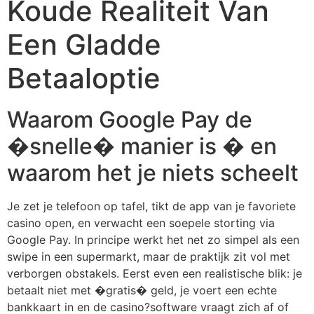
Koude Realiteit Van
Een Gladde
Betaaloptie
Waarom Google Pay de
�snelle� manier is � en
waarom het je niets scheelt
Je zet je telefoon op tafel, tikt de app van je favoriete
casino open, en verwacht een soepele storting via
Google Pay. In principe werkt het net zo simpel als een
swipe in een supermarkt, maar de praktijk zit vol met
verborgen obstakels. Eerst even een realistische blik: je
betaalt niet met �gratis� geld, je voert een echte
bankkaart in en de casino?software vraagt zich af of