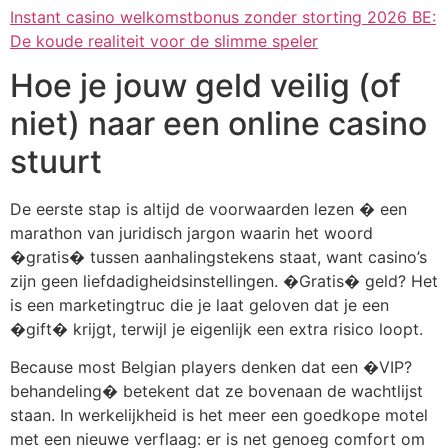
Instant casino welkomstbonus zonder storting 2026 BE:
De koude realiteit voor de slimme speler
Hoe je jouw geld veilig (of
niet) naar een online casino
stuurt
De eerste stap is altijd de voorwaarden lezen � een
marathon van juridisch jargon waarin het woord
�gratis� tussen aanhalingstekens staat, want casino’s
zijn geen liefdadigheidsinstellingen. �Gratis� geld? Het
is een marketingtruc die je laat geloven dat je een
�gift� krijgt, terwijl je eigenlijk een extra risico loopt.
Because most Belgian players denken dat een �VIP?
behandeling� betekent dat ze bovenaan de wachtlijst
staan. In werkelijkheid is het meer een goedkope motel
met een nieuwe verflaag: er is net genoeg comfort om