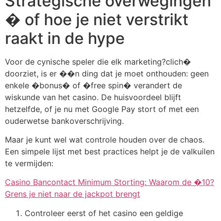
Strategische overwegingen
� of hoe je niet verstrikt
raakt in de hype
Voor de cynische speler die elk marketing?clich�
doorziet, is er ��n ding dat je moet onthouden: geen
enkele �bonus� of �free spin� verandert de
wiskunde van het casino. De huisvoordeel blijft
hetzelfde, of je nu met Google Pay stort of met een
ouderwetse bankoverschrijving.
Maar je kunt wel wat controle houden over de chaos.
Een simpele lijst met best practices helpt je de valkuilen
te vermijden:
Casino Bancontact Minimum Storting: Waarom de �10?
Grens je niet naar de jackpot brengt
Controleer eerst of het casino een geldige