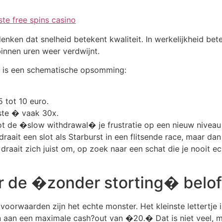
ste free spins casino
enken dat snelheid betekent kwaliteit. In werkelijkheid bet
innen uren weer verdwijnt.
er is een schematische opsomming:
tot 10 euro.
ste � vaak 30x.
t de �slow withdrawal� je frustratie op een nieuw niveau t
 draait een slot als Starburst in een flitsende race, maar da
aait zich juist om, op zoek naar een schat die je nooit e
r de �zonder storting� belof
voorwaarden zijn het echte monster. Het kleinste lettertje i
n aan een maximale cash?out van �20.� Dat is niet veel, 