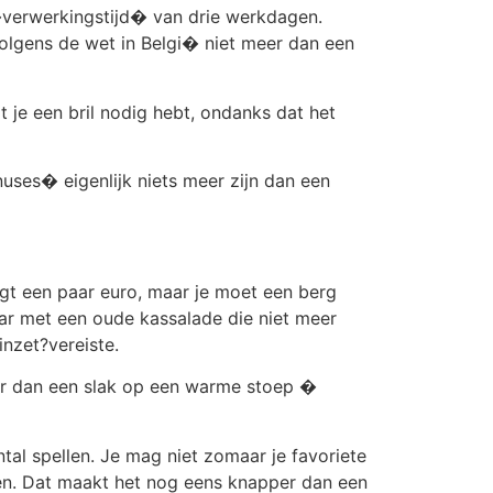
n �verwerkingstijd� van drie werkdagen.
olgens de wet in Belgi� niet meer dan een
at je een bril nodig hebt, ondanks dat het
uses� eigenlijk niets meer zijn dan een
jgt een paar euro, maar je moet een berg
aar met een oude kassalade die niet meer
inzet?vereiste.
ger dan een slak op een warme stoep �
al spellen. Je mag niet zomaar je favoriete
ben. Dat maakt het nog eens knapper dan een