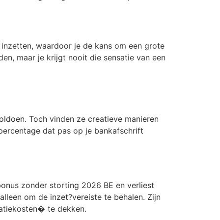
inzetten, waardoor je de kans om een grote
den, maar je krijgt nooit die sensatie van een
voldoen. Toch vinden ze creatieve manieren
percentage dat pas op je bankafschrift
tbonus zonder storting 2026 BE en verliest
 alleen om de inzet?vereiste te behalen. Zijn
atiekosten� te dekken.