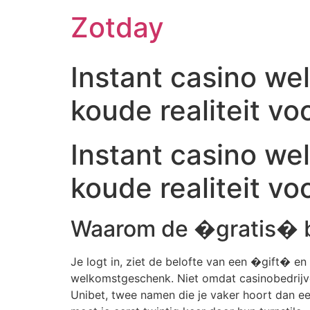
Ga
Zotday
naar
de
inhoud
Instant casino we
koude realiteit vo
Instant casino we
koude realiteit vo
Waarom de �gratis� b
Je logt in, ziet de belofte van een �gift� en
welkomstgeschenk. Niet omdat casinobedrijven
Unibet, twee namen die je vaker hoort dan een