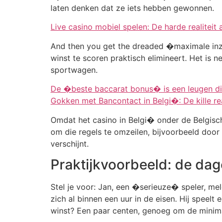
laten denken dat ze iets hebben gewonnen.
Live casino mobiel spelen: De harde realiteit
And then you get the dreaded �maximale inze
winst te scoren praktisch elimineert. Het is n
sportwagen.
De �beste baccarat bonus� is een leugen die
Gokken met Bancontact in Belgi�: De kille re
Omdat het casino in Belgi� onder de Belgisch
om die regels te omzeilen, bijvoorbeeld door
verschijnt.
Praktijkvoorbeeld: de dag
Stel je voor: Jan, een �serieuze� speler, mel
zich al binnen een uur in de eisen. Hij speelt
winst? Een paar centen, genoeg om de minim