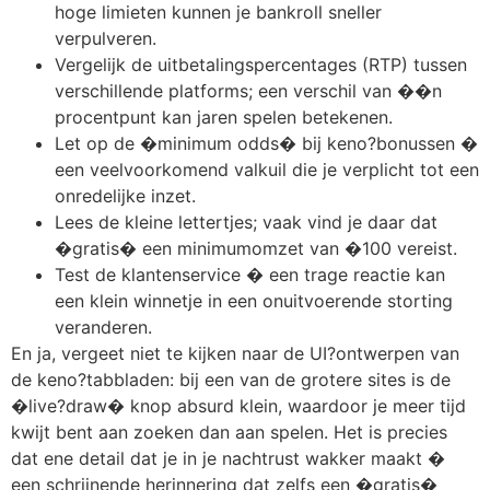
hoge limieten kunnen je bankroll sneller
verpulveren.
Vergelijk de uitbetalingspercentages (RTP) tussen
verschillende platforms; een verschil van ��n
procentpunt kan jaren spelen betekenen.
Let op de �minimum odds� bij keno?bonussen �
een veelvoorkomend valkuil die je verplicht tot een
onredelijke inzet.
Lees de kleine lettertjes; vaak vind je daar dat
�gratis� een minimumomzet van �100 vereist.
Test de klantenservice � een trage reactie kan
een klein winnetje in een onuitvoerende storting
veranderen.
En ja, vergeet niet te kijken naar de UI?ontwerpen van
de keno?tabbladen: bij een van de grotere sites is de
�live?draw� knop absurd klein, waardoor je meer tijd
kwijt bent aan zoeken dan aan spelen. Het is precies
dat ene detail dat je in je nachtrust wakker maakt �
een schrijnende herinnering dat zelfs een �gratis�