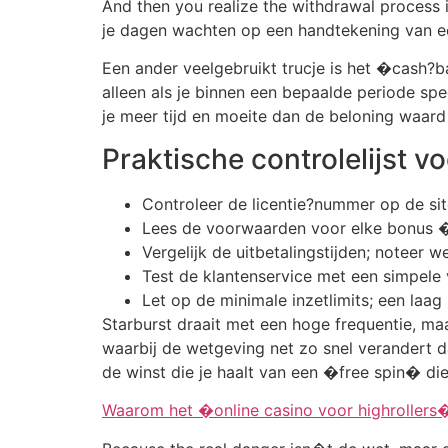
And then you realize the withdrawal process i
je dagen wachten op een handtekening van een
Een ander veelgebruikt trucje is het �cash?b
alleen als je binnen een bepaalde periode spe
je meer tijd en moeite dan de beloning waard 
Praktische controlelijst vo
Controleer de licentie?nummer op de si
Lees de voorwaarden voor elke bonus � 
Vergelijk de uitbetalingstijden; noteer w
Test de klantenservice met een simpele v
Let op de minimale inzetlimits; een laag
Starburst draait met een hoge frequentie, m
waarbij de wetgeving net zo snel verandert da
de winst die je haalt van een �free spin� di
Waarom het �online casino voor highrollers� 