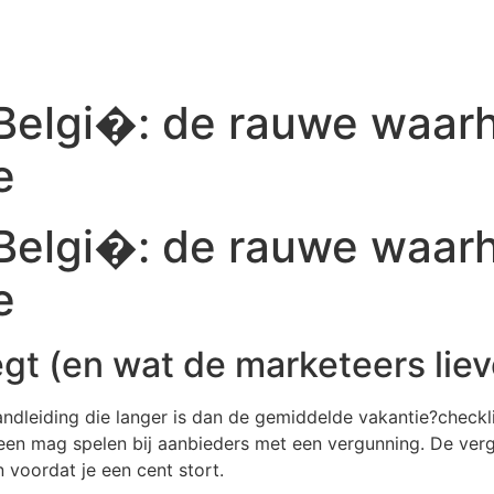
Belgi�: de rauwe waarh
e
Belgi�: de rauwe waarh
e
egt (en wat de marketeers lie
dleiding die langer is dan de gemiddelde vakantie?checklis
en mag spelen bij aanbieders met een vergunning. De vergu
 voordat je een cent stort.