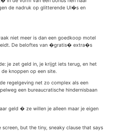
t� in de vorm van een bonus hen naar
leggen de nadruk op glitterende UI�s en
vaak niet meer is dan een goedkoop motel
sleidt. De beloftes van �gratis� extra�s
: je zet geld in, je krijgt iets terug, en het
n de knoppen op een site.
s de regelgeving net zo complex als een
impelweg een bureaucratische hindernisbaan
r geld � ze willen je alleen maar je eigen
screen, but the tiny, sneaky clause that says