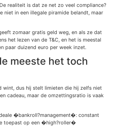
e realiteit is dat ze net zo veel compliance?
 niet in een illegale piramide belandt, maar
geeft zomaar gratis geld weg, en als ze dat
dens het lezen van de T&C, en het is meestal
en paar duizend euro per week inzet.
de meeste het toch
t, dus hij stelt limieten die hij zelfs niet
 een cadeau, maar de omzettingsratio is vaak
het ideale �bankroll?management�: constant
egie toepast op een �high?roller�