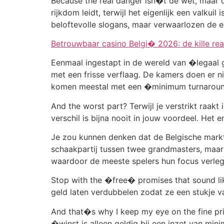
Because the real danger isn�t de wet, maar
rijkdom leidt, terwijl het eigenlijk een valkui
beloftevolle slogans, maar verwaarlozen de ec
Betrouwbaar casino Belgi� 2026: de kille rea
Eenmaal ingestapt in de wereld van �legaal
met een frisse verflaag. De kamers doen er n
komen meestal met een �minimum turnaround
And the worst part? Terwijl je verstrikt raakt i
verschil is bijna nooit in jouw voordeel. Het
Je zou kunnen denken dat de Belgische markt v
schaakpartij tussen twee grandmasters, maar 
waardoor de meeste spelers hun focus verleg
Stop with the �free� promises that sound lik
geld laten verdubbelen zodat ze een stukje 
And that�s why I keep my eye on the fine pri
�winst is alleen geldig bij een inzet van min