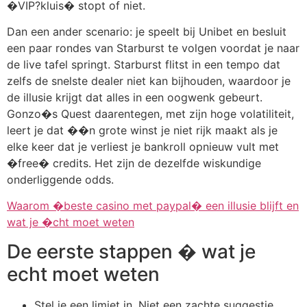
�VIP?kluis� stopt of niet.
Dan een ander scenario: je speelt bij Unibet en besluit
een paar rondes van Starburst te volgen voordat je naar
de live tafel springt. Starburst flitst in een tempo dat
zelfs de snelste dealer niet kan bijhouden, waardoor je
de illusie krijgt dat alles in een oogwenk gebeurt.
Gonzo�s Quest daarentegen, met zijn hoge volatiliteit,
leert je dat ��n grote winst je niet rijk maakt als je
elke keer dat je verliest je bankroll opnieuw vult met
�free� credits. Het zijn de dezelfde wiskundige
onderliggende odds.
Waarom �beste casino met paypal� een illusie blijft en
wat je �cht moet weten
De eerste stappen � wat je
echt moet weten
Stel je een limiet in. Niet een zachte suggestie,