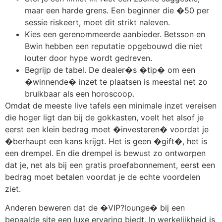
maar een harde grens. Een beginner die �50 per
sessie riskeert, moet dit strikt naleven.
Kies een gerenommeerde aanbieder. Betsson en
Bwin hebben een reputatie opgebouwd die niet
louter door hype wordt gedreven.
Begrijp de tabel. De dealer�s �tip� om een
�winnende� inzet te plaatsen is meestal net zo
bruikbaar als een horoscoop.
Omdat de meeste live tafels een minimale inzet vereisen
die hoger ligt dan bij de gokkasten, voelt het alsof je
eerst een klein bedrag moet �investeren� voordat je
�berhaupt een kans krijgt. Het is geen �gift�, het is
een drempel. En die drempel is bewust zo ontworpen
dat je, net als bij een gratis proefabonnement, eerst een
bedrag moet betalen voordat je de echte voordelen
ziet.
Anderen beweren dat de �VIP?lounge� bij een
bepaalde site een luxe ervaring biedt. In werkelijkheid is