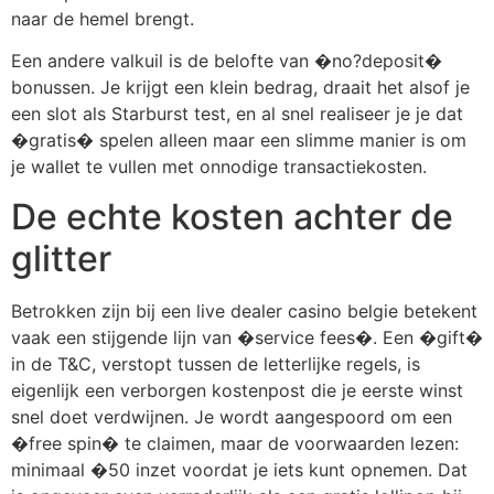
naar de hemel brengt.
Een andere valkuil is de belofte van �no?deposit�
bonussen. Je krijgt een klein bedrag, draait het alsof je
een slot als Starburst test, en al snel realiseer je je dat
�gratis� spelen alleen maar een slimme manier is om
je wallet te vullen met onnodige transactiekosten.
De echte kosten achter de
glitter
Betrokken zijn bij een live dealer casino belgie betekent
vaak een stijgende lijn van �service fees�. Een �gift�
in de T&C, verstopt tussen de letterlijke regels, is
eigenlijk een verborgen kostenpost die je eerste winst
snel doet verdwijnen. Je wordt aangespoord om een
�free spin� te claimen, maar de voorwaarden lezen:
minimaal �50 inzet voordat je iets kunt opnemen. Dat