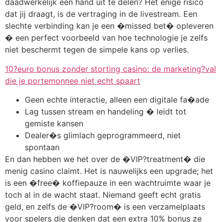
daadwerkelijk een hand uit te delen? Het enige risico
dat jij draagt, is de vertraging in de livestream. Een
slechte verbinding kan je een �missed bet� opleveren
� een perfect voorbeeld van hoe technologie je zelfs
niet beschermt tegen de simpele kans op verlies.
10?euro bonus zonder storting casino: de marketing?val
die je portemonnee niet echt spaart
Geen echte interactie, alleen een digitale fa�ade
Lag tussen stream en handeling � leidt tot
gemiste kansen
Dealer�s glimlach geprogrammeerd, niet
spontaan
En dan hebben we het over de �VIP?treatment� die
menig casino claimt. Het is nauwelijks een upgrade; het
is een �free� koffiepauze in een wachtruimte waar je
toch al in de wacht staat. Niemand geeft echt gratis
geld, en zelfs de �VIP?room� is een verzamelplaats
voor spelers die denken dat een extra 10% bonus ze