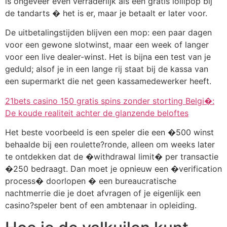
is ongeveer even verraderlijk als een gratis lollipop bij
de tandarts � het is er, maar je betaalt er later voor.
De uitbetalingstijden blijven een mop: een paar dagen
voor een gewone slotwinst, maar een week of langer
voor een live dealer-winst. Het is bijna een test van je
geduld; alsof je in een lange rij staat bij de kassa van
een supermarkt die net geen kassamedewerker heeft.
21bets casino 150 gratis spins zonder storting Belgi�:
De koude realiteit achter de glanzende beloftes
Het beste voorbeeld is een speler die een �500 winst
behaalde bij een roulette?ronde, alleen om weeks later
te ontdekken dat de �withdrawal limit� per transactie
�250 bedraagt. Dan moet je opnieuw een �verification
process� doorlopen � een bureaucratische
nachtmerrie die je doet afvragen of je eigenlijk een
casino?speler bent of een ambtenaar in opleiding.