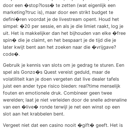
door een �stop?loss� te zetten (wat eigenlijk een
marketing?truc is), maar door een strikt budget te
defini�ren voordat je de livestream opent. Houd het
simpel: �20 per sessie, en als je die limiet raakt, log je
uit. Het is makkelijker dan het bijhouden van elke �free
spin� die je claimt, en het bespaart je de tijd die je
later kwijt bent aan het zoeken naar die �vrijgave?
code�.
Gebruik je kennis van slots om je gedrag te sturen. Een
spel als Gonzo�s Quest vereist geduld, maar de
volatiliteit kan je doen vergeten dat live dealer tafels
juist een ander type risico bieden: real?time menselijk
fouten en emotionele druk. Combineer geen twee
werelden; laat je niet verleiden door de snelle adrenaline
van een �live� ronde terwijl je net een winst op een
slot aan het krabbelen bent.
Vergeet niet dat een casino nooit �gift� geeft. Het is