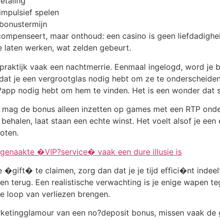
etaling
impulsief spelen
 bonustermijn
ompenseert, maar onthoud: een casino is geen liefdadigheid
e laten werken, wat zelden gebeurt.
praktijk vaak een nachtmerrie. Eenmaal ingelogd, word je 
dat je een vergrootglas nodig hebt om ze te onderscheiden
app nodig hebt om hem te vinden. Het is een wonder dat 
: je mag de bonus alleen inzetten op games met een RTP ond
ehalen, laat staan een echte winst. Het voelt alsof je ee
loten.
enaakte �VIP?service� vaak een dure illusie is
�gift� te claimen, zorg dan dat je je tijd effici�nt indeel
en terug. Een realistische verwachting is je enige wapen te
e loop van verliezen brengen.
rketingglamour van een no?deposit bonus, missen vaak de gr