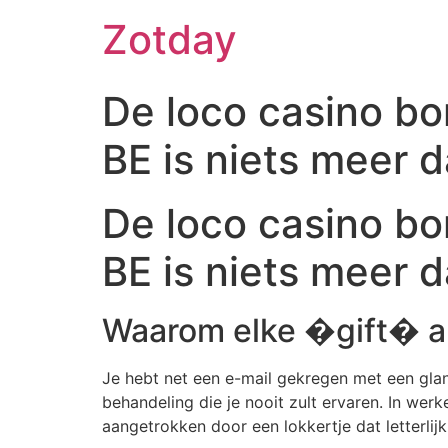
Ga
Zotday
naar
de
inhoud
De loco casino bo
BE is niets meer
De loco casino bo
BE is niets meer
Waarom elke �gift� all
Je hebt net een e-mail gekregen met een gla
behandeling die je nooit zult ervaren. In werk
aangetrokken door een lokkertje dat letterlijk