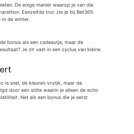
hieten. De enige manier waarop je van die
arathon. Eenzelfde truc zie je bij Bet365:
 in de winter.
de bonus als een cadeautje, maar de
sultaat? Je zit vast in een cyclus van kleine
ert
 is snel, de kleuren vrolijk, maar de
lgd door een stilte waarin je alleen de echo
liteit. Net als een bonus die je eerst