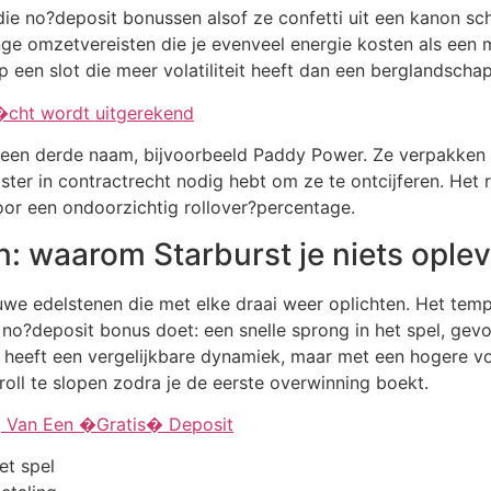
ie no?deposit bonussen alsof ze confetti uit een kanon sc
nge omzetvereisten die je evenveel energie kosten als een m
 een slot die meer volatiliteit heeft dan een berglandschap
�cht wordt uitgerekend
een derde naam, bijvoorbeeld Paddy Power. Ze verpakken 
ter in contractrecht nodig hebt om ze te ontcijferen. Het re
oor een ondoorzichtig rollover?percentage.
: waarom Starburst je niets oplev
lauwe edelstenen die met elke draai weer oplichten. Het tempo
e no?deposit bonus doet: een snelle sprong in het spel, gevo
eft een vergelijkbare dynamiek, maar met een hogere volati
roll te slopen zodra je de eerste overwinning boekt.
g Van Een �Gratis� Deposit
et spel