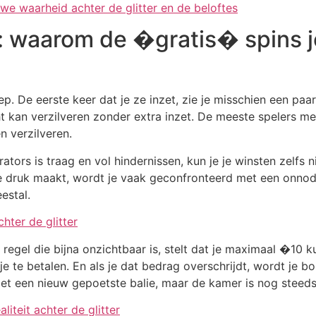
we waarheid achter de glitter en de beloftes
 waarom de �gratis� spins je
p. De eerste keer dat je ze inzet, zie je misschien een pa
ht kan verzilveren zonder extra inzet. De meeste spelers m
 verzilveren.
tors is traag en vol hindernissen, kun je je winsten zelfs 
e druk maakt, wordt je vaak geconfronteerd met een onnodi
estal.
chter de glitter
 regel die bijna onzichtbaar is, stelt dat je maximaal �10 
je te betalen. En als je dat bedrag overschrijdt, wordt je b
et een nieuw gepoetste balie, maar de kamer is nog steed
iteit achter de glitter