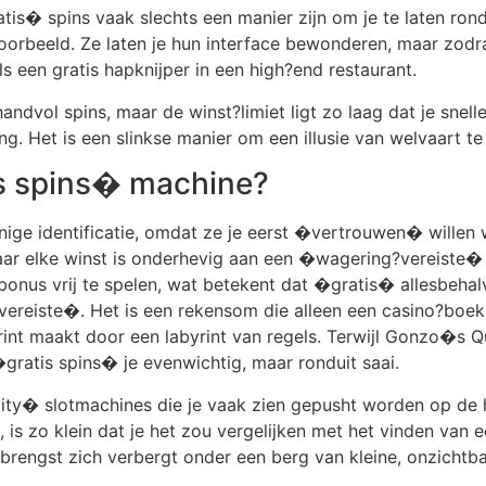
is� spins vaak slechts een manier zijn om je te laten rondk
orbeeld. Ze laten je hun interface bewonderen, maar zodra j
ls een gratis hapknijper in een high?end restaurant.
handvol spins, maar de winst?limiet ligt zo laag dat je snel
. Het is een slinkse manier om een illusie van welvaart te c
is spins� machine?
enige identificatie, omdat ze je eerst �vertrouwen� willen 
maar elke winst is onderhevig aan een �wagering?vereiste�
onus vrij te spelen, wat betekent dat �gratis� allesbehalve
vereiste�. Het is een rekensom die alleen een casino?boek
sprint maakt door een labyrint van regels. Terwijl Gonzo�s 
ratis spins� je evenwichtig, maar ronduit saai.
ility� slotmachines die je vaak zien gepusht worden op d
t, is zo klein dat je het zou vergelijken met het vinden van 
pbrengst zich verbergt onder een berg van kleine, onzichtba