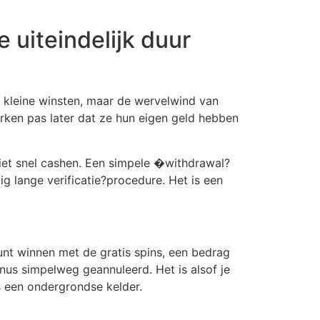
 uiteindelijk duur
ar kleine winsten, maar de wervelwind van
erken pas later dat ze hun eigen geld hebben
niet snel cashen. Een simpele �withdrawal?
g lange verificatie?procedure. Het is een
kunt winnen met de gratis spins, een bedrag
onus simpelweg geannuleerd. Het is alsof je
s een ondergrondse kelder.