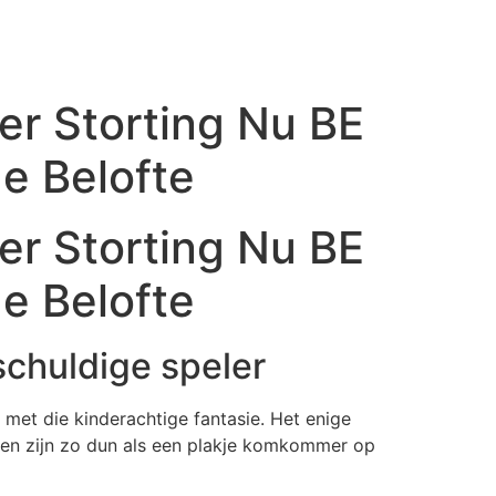
er Storting Nu BE
e Belofte
er Storting Nu BE
e Belofte
schuldige speler
met die kinderachtige fantasie. Het enige
en zijn zo dun als een plakje komkommer op