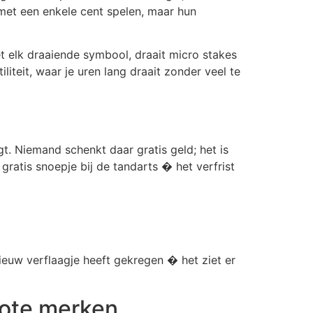
met een enkele cent spelen, maar hun
 elk draaiende symbool, draait micro stakes
iteit, waar je uren lang draait zonder veel te
t. Niemand schenkt daar gratis geld; het is
gratis snoepje bij de tandarts � het verfrist
ieuw verflaagje heeft gekregen � het ziet er
rote merken