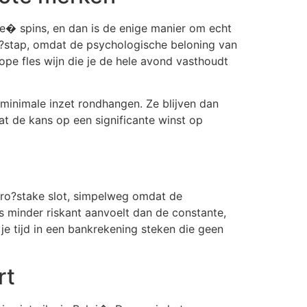
e� spins, en dan is de enige manier om echt
?stap, omdat de psychologische beloning van
ope fles wijn die je de hele avond vasthoudt
minimale inzet rondhangen. Ze blijven dan
t de kans op een significante winst op
micro?stake slot, simpelweg omdat de
oms minder riskant aanvoelt dan de constante,
e tijd in een bankrekening steken die geen
rt