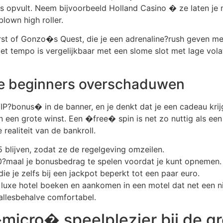
s opvult. Neem bijvoorbeeld Holland Casino � ze laten je 
blown high roller.
st of Gonzo�s Quest, die je een adrenaline?rush geven met
t tempo is vergelijkbaar met een slome slot met lage volatil
te beginners overschaduwen
P?bonus� in de banner, en je denkt dat je een cadeau krijg
 een grote winst. Een �free� spin is net zo nuttig als een 
 realiteit van de bankroll.
 blijven, zodat ze de regelgeving omzeilen.
0?maal je bonusbedrag te spelen voordat je kunt opnemen.
ie je zelfs bij een jackpot beperkt tot een paar euro.
 luxe hotel boeken en aankomen in een motel dat net een n
 allesbehalve comfortabel.
micro� speelplezier bij de g