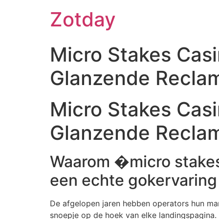
Ga
Zotday
naar
de
inhoud
Micro Stakes Casi
Glanzende Recla
Micro Stakes Casi
Glanzende Recla
Waarom �micro stakes
een echte gokervaring
De afgelopen jaren hebben operators hun mar
snoepje op de hoek van elke landingspagina. M