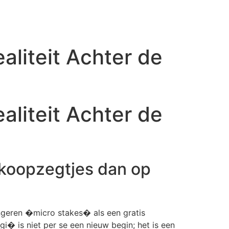
aliteit Achter de
aliteit Achter de
koopzegtjes dan op
ngeren �micro stakes� als een gratis
i� is niet per se een nieuw begin; het is een