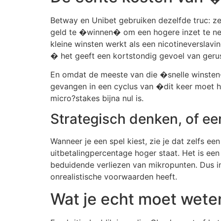
Betway en Unibet gebruiken dezelfde truc: z
geld te �winnen� om een hogere inzet te ne
kleine winsten werkt als een nicotineverslavi
� het geeft een kortstondig gevoel van gerust
En omdat de meeste van die �snelle winsten�
gevangen in een cyclus van �dit keer moet he
micro?stakes bijna nul is.
Strategisch denken, of ee
Wanneer je een spel kiest, zie je dat zelfs ee
uitbetalingpercentage hoger staat. Het is een 
beduidende verliezen van mikropunten. Dus in
onrealistische voorwaarden heeft.
Wat je echt moet weten