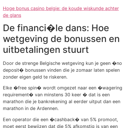
Hoge bonus casino belgie: de koude wiskunde achter
de glans
De financi�le dans: Hoe
wetgeving de bonussen en
uitbetalingen stuurt
Door de strenge Belgische wetgeving kun je geen �no
deposit� bonussen vinden die je zomaar laten spelen
zonder eigen geld te riskeren.
Elke �free spin� wordt omgezet naar een �wagering
requirement� van minstens 30 keer � dat is een
marathon die je bankrekening al eerder uitput dan een
marathon in de Ardennen.
Een operator die een �cashback� van 5% promoot,
moet eerst bewijzen dat die 5% afkomstig is van een