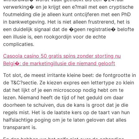
verwerking� en je krijgt een e?mail met een cryptische
foutmelding die je alleen kunt ontcijferen met een PhD
in bankwetgeving. Het is niet alleen frustrerend, het is
een duidelijk signaal dat de �geen registratie� belofte
een illusie is, een rookgordijn voor de echte
complicaties.
Casoola casino 50 gratis spins zonder storting nu
Belgi�: de marketingillusie die niemand gelooft
Tot slot, de meest irritante kleine beet: de fontgrootte in
de T&C?sectie. Ze kiezen expres een lettertype zo klein
dat het lijkt of je een microscoop nodig hebt om te
lezen. Niemand heeft de tijd of het geduld om daar
doorheen te schuiven, dus de kans is groot dat je die
regels mist. Het is de laatste kers op de taart van hun
halfslachtige poging om je te laten geloven dat alles
transparant is.