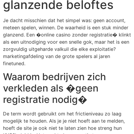
glanzende beloftes
Je dacht misschien dat het simpel was: geen account,
meteen spelen, winnen. De waarheid is een stuk minder
glanzend. Een �online casino zonder registratie� klinkt
als een uitnodiging voor een snelle gok, maar het is een
zorgvuldig uitgeharde valkuil die elke exploitatie?
marketingafdeling van de grote spelers al jaren
finetuned.
Waarom bedrijven zich
verkleden als �geen
registratie nodig�
De term wordt gebruikt om het frictieniveau zo laag
mogelijk te houden. Als je je niet hoeft aan te melden,
hoeft de site je ook niet te laten zien hoe streng hun